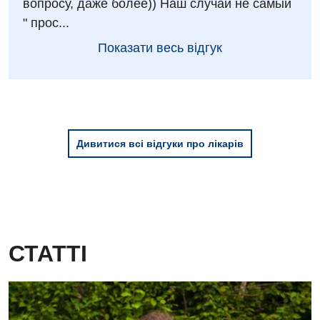
вопросу, даже более)) Наш случай не самый
" прос...
Показати весь відгук
Дивитися всі відгуки про лікарів
СТАТТІ