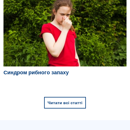
Синдром рибного запаху
Читати всі статті