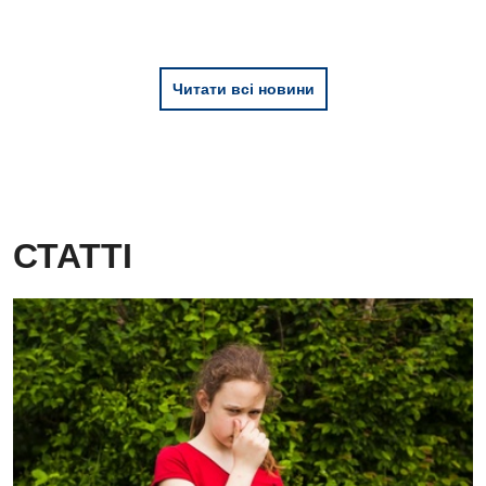
Читати всі новини
СТАТТІ