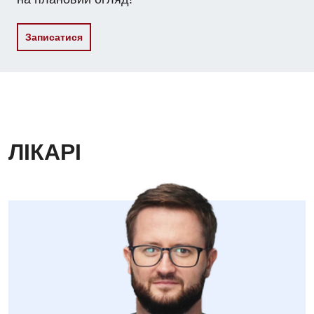
Записатися
ЛІКАРІ