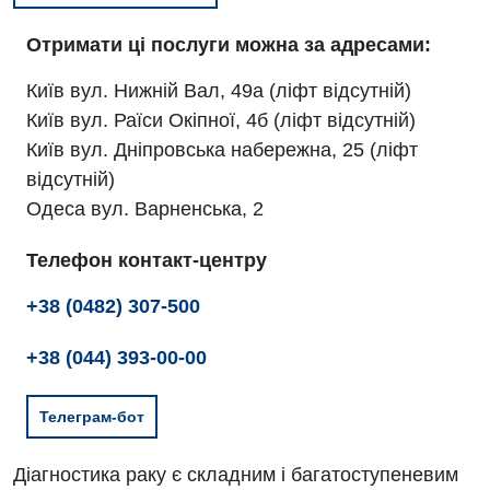
Отримати ці послуги можна за адресами:
Київ вул. Нижній Вал, 49а (ліфт відсутній)
Київ вул. Раїси Окіпної, 4б (ліфт відсутній)
Київ вул. Дніпровська набережна, 25 (ліфт
відсутній)
Одеса вул. Варненська, 2
Телефон контакт-центру
+38 (0482) 307-500
+38 (044) 393-00-00
Телеграм-бот
Діагностика раку є складним і багатоступеневим