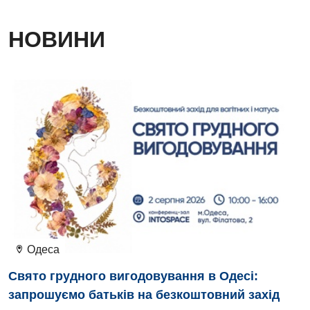
НОВИНИ
Одеса
Свято грудного вигодовування в Одесі:
запрошуємо батьків на безкоштовний захід