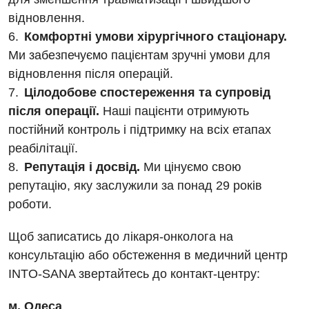
відновлення.
Комфортні умови хірургічного стаціонару.
Ми забезпечуємо пацієнтам зручні умови для
відновлення після операцій.
Цілодобове спостереження та супровід
після операції.
Наші пацієнти отримують
постійний контроль і підтримку на всіх етапах
реабілітації.
Репутація і досвід.
Ми цінуємо свою
репутацію, яку заслужили за понад 29 років
роботи.
Щоб записатись до лікаря-онколога на
консультацію або обстеження в медичний центр
INTO-SANA звертайтесь до контакт-центру:
м. Одеса