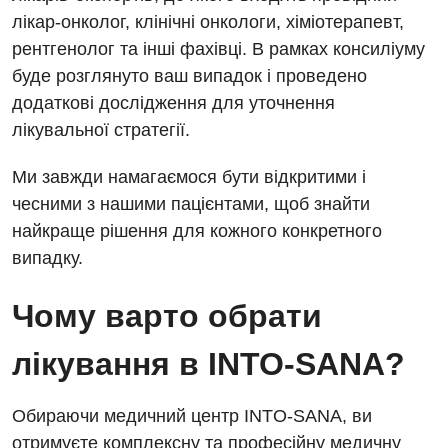
лікар-онколог, клінічні онкологи, хіміотерапевт,
рентгенолог та інші фахівці. В рамках консиліуму
буде розглянуто ваш випадок і проведено
додаткові дослідження для уточнення
лікувальної стратегії.
Ми завжди намагаємося бути відкритими і
чесними з нашими пацієнтами, щоб знайти
найкраще рішення для кожного конкретного
випадку.
Чому варто обрати
лікування в INTO-SANA?
Обираючи медичний центр INTO-SANA, ви
отримуєте комплексну та професійну медичну