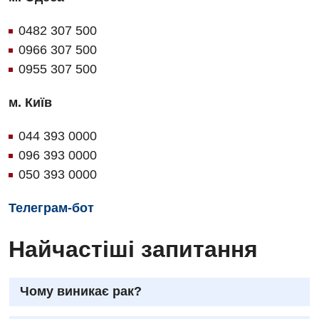
0482 307 500
0966 307 500
0955 307 500
м. Київ
044 393 0000
096 393 0000
050 393 0000
Телеграм-бот
Найчастіші запитання
Чому виникає рак?