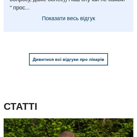
" прос...
Показати весь відгук
Дивитися всі відгуки про лікарів
СТАТТІ