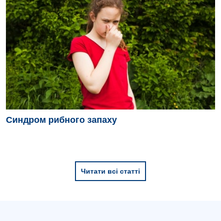
Синдром рибного запаху
Читати всі статті