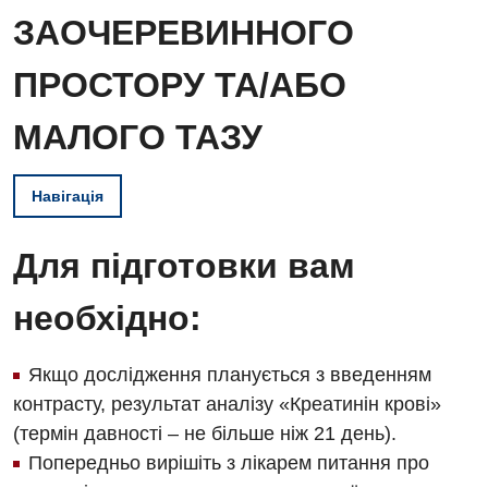
ЗАОЧЕРЕВИННОГО
ПРОСТОРУ ТА/АБО
МАЛОГО ТАЗУ
Навігація
Для підготовки вам
необхідно:
Якщо дослідження планується з введенням
контрасту, результат аналізу «Креатинін крові»
(термін давності – не більше ніж 21 день).
Попередньо вирішіть з лікарем питання про