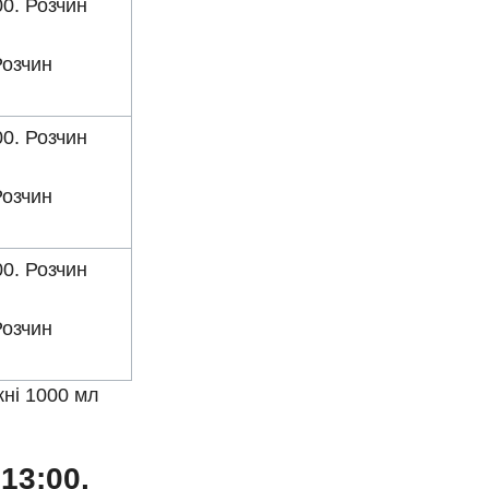
00. Розчин
Розчин
00. Розчин
Розчин
00. Розчин
Розчин
ні 1000 мл
13:00,