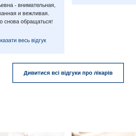
ьевна - внимательная,
анная и вежливая.
о снова обращаться!
казати весь відгук
Дивитися всі відгуки про лікарів