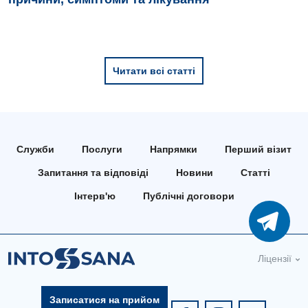
Читати всі статті
Служби
Послуги
Напрямки
Перший візит
Запитання та відповіді
Новини
Статті
Інтерв'ю
Публічні договори
Ліцензії
Записатися на прийом