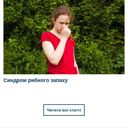
Синдром рибного запаху
Читати всі статті