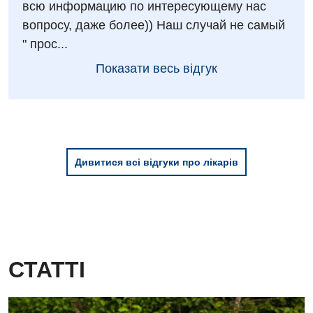
всю информацию по интересующему нас
вопросу, даже более)) Наш случай не самый
" прос...
Показати весь відгук
Дивитися всі відгуки про лікарів
СТАТТІ