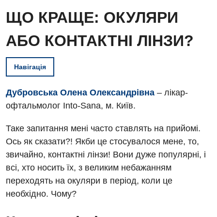
ЩО КРАЩЕ: ОКУЛЯРИ
АБО КОНТАКТНІ ЛІНЗИ?
Навігація
Дубровська Олена Олександрівна
– лікар-
офтальмолог Into-Sana, м. Київ.
Таке запитання мені часто ставлять на прийомі.
Ось як сказати?! Якби це стосувалося мене, то,
звичайно, контактні лінзи! Вони дуже популярні, і
всі, хто носить їх, з великим небажанням
переходять на окуляри в період, коли це
необхідно. Чому?