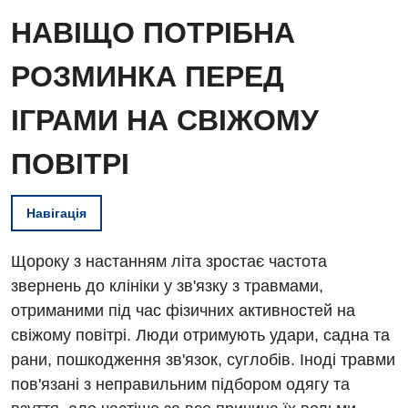
НАВІЩО ПОТРІБНА
РОЗМИНКА ПЕРЕД
ІГРАМИ НА СВІЖОМУ
ПОВІТРІ
Навігація
Щороку з настанням літа зростає частота
звернень до клініки у зв'язку з травмами,
отриманими під час фізичних активностей на
свіжому повітрі. Люди отримують удари, садна та
рани, пошкодження зв'язок, суглобів. Іноді травми
пов'язані з неправильним підбором одягу та