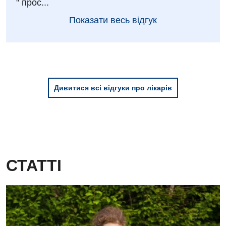
" прос...
Показати весь відгук
Дивитися всі відгуки про лікарів
СТАТТІ