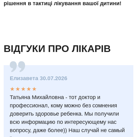
рішення в тактиці лікування вашої дитини!
ВІДГУКИ ПРО ЛІКАРІВ
Елизавета 30.07.2026
★
★
★
★
★
★
★
★
★
★
Татьяна Михайловна - тот доктор и
профессионал, кому можно без сомнения
доверить здоровье ребенка. Мы получили
всю информацию по интересующему нас
вопросу, даже более)) Наш случай не самый