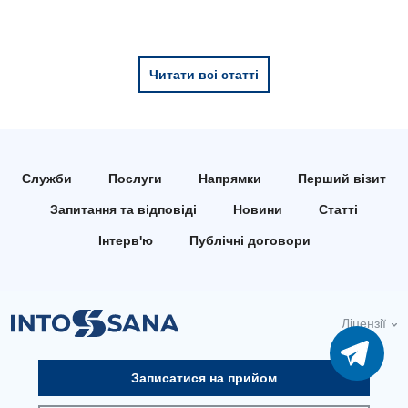
Читати всі статті
Служби
Послуги
Напрямки
Перший візит
Запитання та відповіді
Новини
Статті
Інтерв'ю
Публічні договори
Ліцензії
Записатися на прийом