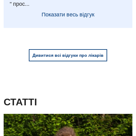
" прос...
Показати весь відгук
Дивитися всі відгуки про лікарів
СТАТТІ