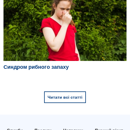
Синдром рибного запаху
Читати всі статті