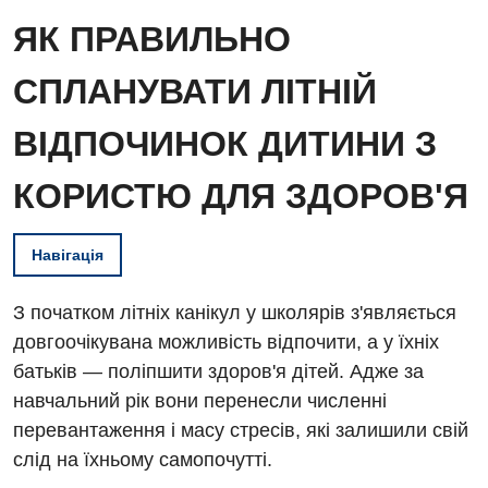
ЯК ПРАВИЛЬНО
СПЛАНУВАТИ ЛІТНІЙ
ВІДПОЧИНОК ДИТИНИ З
КОРИСТЮ ДЛЯ ЗДОРОВ'Я
Навігація
З початком літніх канікул у школярів з'являється
довгоочікувана можливість відпочити, а у їхніх
батьків — поліпшити здоров'я дітей. Адже за
навчальний рік вони перенесли численні
перевантаження і масу стресів, які залишили свій
слід на їхньому самопочутті.