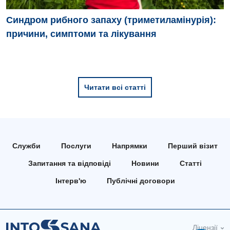
Синдром рибного запаху (триметиламінурія):
причини, симптоми та лікування
Читати всі статті
Служби
Послуги
Напрямки
Перший візит
Запитання та відповіді
Новини
Статті
Інтерв'ю
Публічні договори
Ліцензії