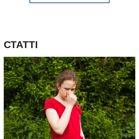
СТАТТІ