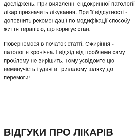
досліджень. При виявленні ендокринної патології
лікар призначить лікування. При її відсутності -
доповнить рекомендації по модифікації способу
життя терапією, що коригує стан.
Повернемося в початок статті. Ожиріння -
патологія хронічна. І відхід від проблеми саму
проблему не вирішить. Тому усвідомте цю
неминучість і удачі в тривалому шляху до
перемоги!
ВІДГУКИ ПРО ЛІКАРІВ