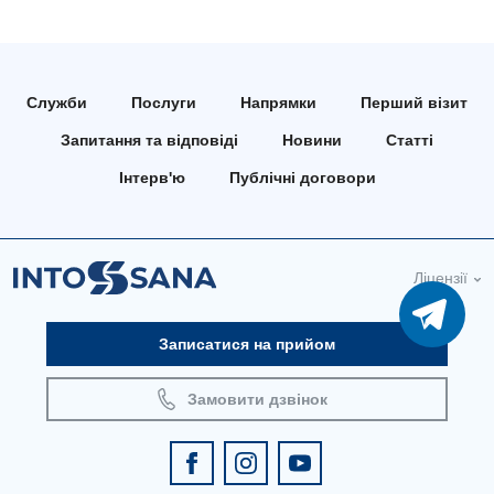
Служби
Послуги
Напрямки
Перший візит
Запитання та відповіді
Новини
Статті
Інтерв'ю
Публічні договори
Ліцензії
Записатися на прийом
Замовити дзвінок