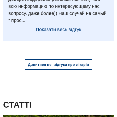
всю информацию по интересующему нас
вопросу, даже более)) Наш случай не самый
" прос...
Показати весь відгук
Дивитися всі відгуки про лікарів
СТАТТІ