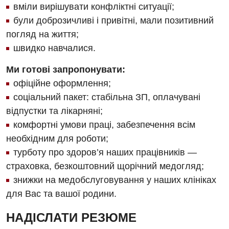
вміли вирішувати конфліктні ситуації;
були доброзичливі і привітні, мали позитивний
погляд на життя;
швидко навчалися.
Ми готові запропонувати:
офіційне оформлення;
соціальний пакет: стабільна ЗП, оплачувані
відпустки та лікарняні;
комфортні умови праці, забезпечення всім
необхідним для роботи;
турботу про здоров’я наших працівників —
страховка, безкоштовний щорічний медогляд;
знижки на медобслуговування у наших клініках
для Вас та вашої родини.
НАДІСЛАТИ РЕЗЮМЕ