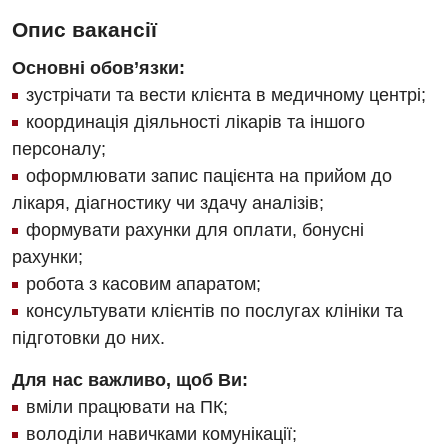
Опис вакансії
Основні обов’язки:
зустрічати та вести клієнта в медичному центрі;
координація діяльності лікарів та іншого
персоналу;
оформлювати запис пацієнта на прийом до
лікаря, діагностику чи здачу аналізів;
формувати рахунки для оплати, бонусні
рахунки;
робота з касовим апаратом;
консультувати клієнтів по послугах клініки та
підготовки до них.
Для нас важливо, щоб Ви:
вміли працювати на ПК;
володіли навичками комунікації;