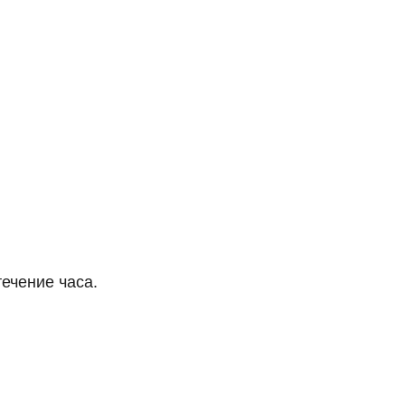
течение часа.