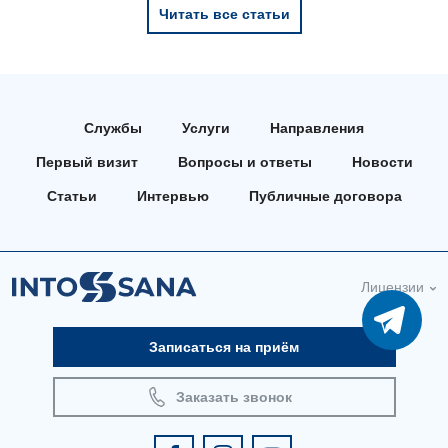
Читать все статьи
Службы
Услуги
Направления
Первый визит
Вопросы и ответы
Новости
Статьи
Интервью
Публичные договора
Лицензии
Записаться на приём
Заказать звонок