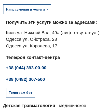
Направления и услуги
Получить эти услуги можно за адресами:
Киев ул. Нижний Вал, 49а (лифт отсутствует)
Одесса ул. Ойстраха, 28
Одесса ул. Королева, 17
Телефон контакт-центра
+38 (044) 393-00-00
+38 (0482) 307-500
Телеграм-бот
Детская травматология
- медицинское