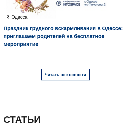
Одесса
Праздник грудного вскармливания в Одессе:
приглашаем родителей на бесплатное
мероприятие
Читать все новости
СТАТЬИ