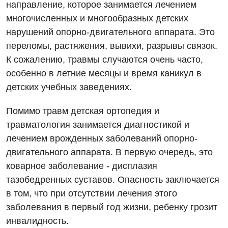
направление, которое занимается лечением
многочисленных и многообразных детских
нарушений опорно-двигательного аппарата. Это
переломы, растяжения, вывихи, разрывы связок.
К сожалению, травмы случаются очень часто,
особенно в летние месяцы и время каникул в
детских учебных заведениях.
Помимо травм детская ортопедия и
травматология занимается диагностикой и
лечением врожденных заболеваний опорно-
двигательного аппарата. В первую очередь, это
коварное заболевание - дисплазия
тазобедренных суставов. Опасность заключается
в том, что при отсутствии лечения этого
заболевания в первый год жизни, ребенку грозит
Вакансии
инвалидность.