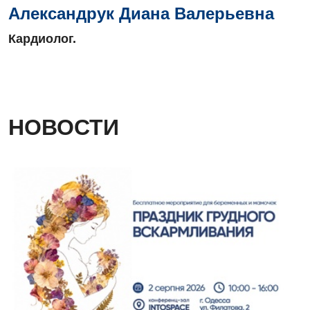
Александрук Диана Валерьевна
Кардиолог.
НОВОСТИ