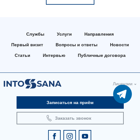
Службы
Услуги
Направления
Первый визит
Вопросы и ответы
Новости
Статьи
Интервью
Публичные договора
Лицензии
Записаться на приём
Заказать звонок