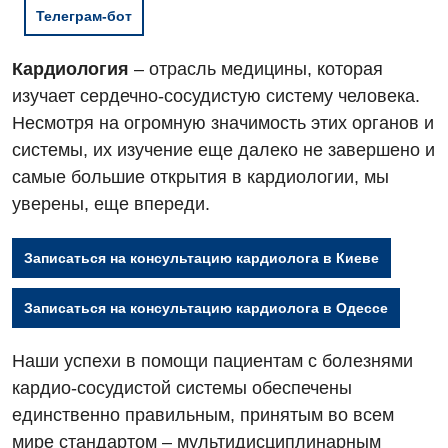
Телеграм-бот
Кардиология
– отрасль медицины, которая
изучает сердечно-сосудистую систему человека.
Несмотря на огромную значимость этих органов и
системы, их изучение еще далеко не завершено и
самые большие открытия в кардиологии, мы
уверены, еще впереди.
Записаться на консультацию кардиолога в Киеве
Записаться на консультацию кардиолога в Одессе
Наши успехи в помощи пациентам с болезнями
кардио-сосудистой системы обеспечены
единственно правильным, принятым во всем
мире стандартом – мультидисциплинарным