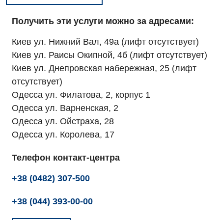
Получить эти услуги можно за адресами:
Киев ул. Нижний Вал, 49а (лифт отсутствует)
Киев ул. Раисы Окипной, 4б (лифт отсутствует)
Киев ул. Днепровская набережная, 25 (лифт
отсутствует)
Одесса ул. Филатова, 2, корпус 1
Одесса ул. Варненская, 2
Одесса ул. Ойстраха, 28
Одесса ул. Королева, 17
Телефон контакт-центра
+38 (0482) 307-500
+38 (044) 393-00-00