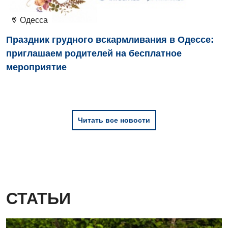
Одесса
Праздник грудного вскармливания в Одессе:
приглашаем родителей на бесплатное
мероприятие
Читать все новости
СТАТЬИ