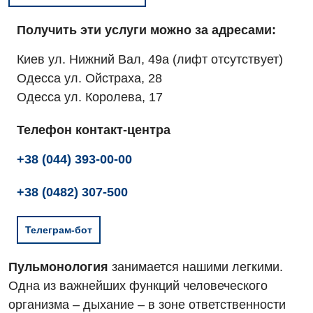
Получить эти услуги можно за адресами:
Киев ул. Нижний Вал, 49а (лифт отсутствует)
Одесса ул. Ойстраха, 28
Одесса ул. Королева, 17
Телефон контакт-центра
+38 (044) 393-00-00
+38 (0482) 307-500
Телеграм-бот
Пульмонология
занимается нашими легкими.
Одна из важнейших функций человеческого
организма – дыхание – в зоне ответственности