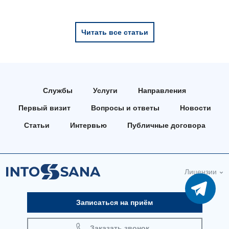
Читать все статьи
Службы
Услуги
Направления
Первый визит
Вопросы и ответы
Новости
Статьи
Интервью
Публичные договора
Лицензии
Записаться на приём
Заказать звонок