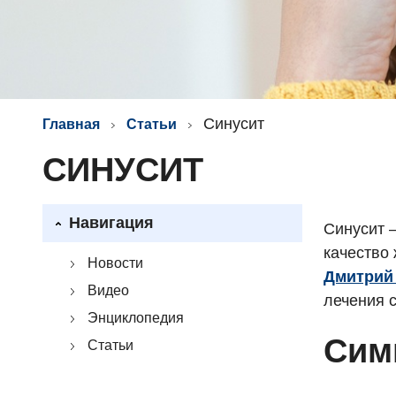
Синусит
Главная
Статьи
СИНУСИТ
Навигация
Синусит 
качество
Новости
Дмитрий
Видео
лечения с
Энциклопедия
Сим
Статьи