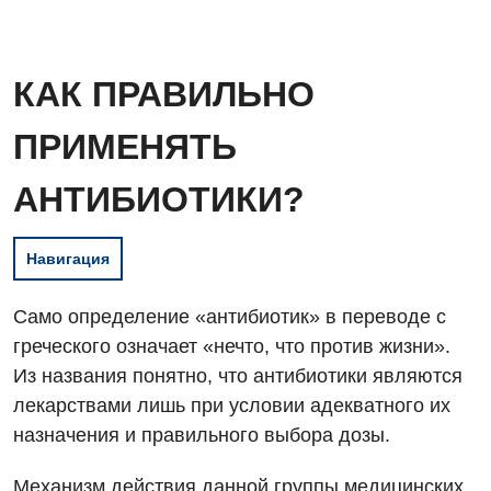
КАК ПРАВИЛЬНО
ПРИМЕНЯТЬ
АНТИБИОТИКИ?
Навигация
Само определение «антибиотик» в переводе с
греческого означает «нечто, что против жизни».
Из названия понятно, что антибиотики являются
лекарствами лишь при условии адекватного их
назначения и правильного выбора дозы.
Механизм действия данной группы медицинских