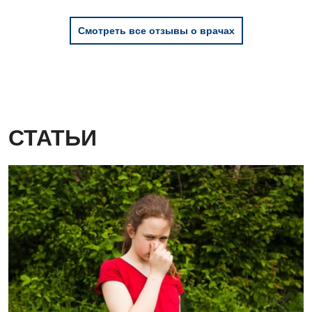
Смотреть все отзывы о врачах
СТАТЬИ