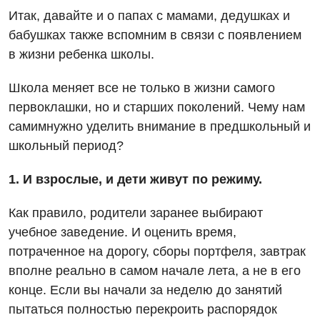
Итак, давайте и о папах с мамами, дедушках и
бабушках также вспомним в связи с появлением
в жизни ребенка школы.
Школа меняет все не только в жизни самого
первоклашки, но и старших поколений. Чему нам
самимнужно уделить внимание в предшкольный и
школьный период?
1. И взрослые, и дети живут по режиму.
Как правило, родители заранее выбирают
учебное заведение. И оценить время,
потраченное на дорогу, сборы портфеля, завтрак
вполне реально в самом начале лета, а не в его
конце. Если вы начали за неделю до занятий
пытаться полностью перекроить распорядок