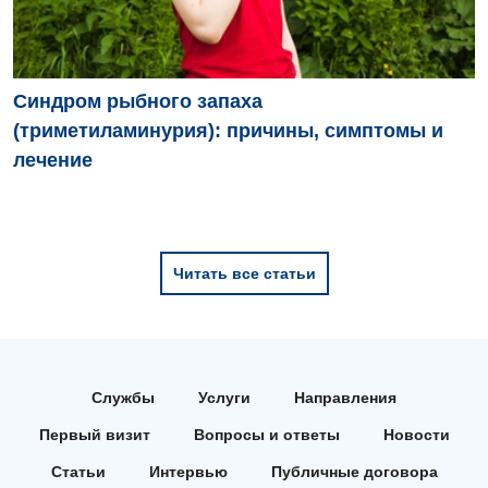
Синдром рыбного запаха
(триметиламинурия): причины, симптомы и
лечение
Читать все статьи
Службы
Услуги
Направления
Первый визит
Вопросы и ответы
Новости
Статьи
Интервью
Публичные договора