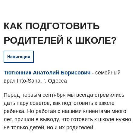
КАК ПОДГОТОВИТЬ
РОДИТЕЛЕЙ К ШКОЛЕ?
Навигация
Тютюнник Анатолий Борисович
- семейный
врач Into-Sana, г. Одесса
Перед первым сентября мы всегда стремились
дать пару советов, как подготовить к школе
ребенка. Но работая с нашими клиентами много
лет, пришли в выводу, что готовить к школе нужно
не только детей, но и их родителей.