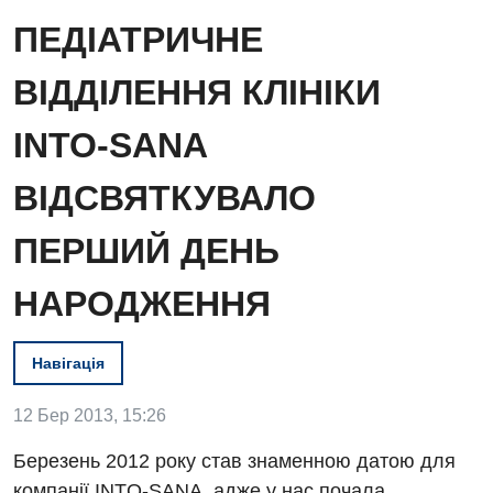
ПЕДІАТРИЧНЕ
ВІДДІЛЕННЯ КЛІНІКИ
INTO-SANA
ВІДСВЯТКУВАЛО
ПЕРШИЙ ДЕНЬ
НАРОДЖЕННЯ
Навігація
12 Бер 2013, 15:26
Березень 2012 року став знаменною датою для
компанії INTO-SANA, адже у нас почала