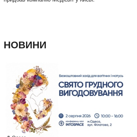
НОВИНИ