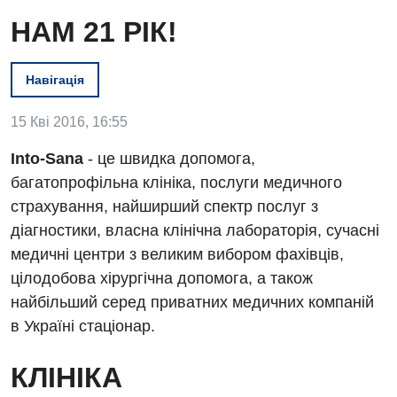
НАМ 21 РІК!
Навігація
15 Кві 2016, 16:55
Into-Sana
- це швидка допомога,
багатопрофільна клініка, послуги медичного
страхування, найширший спектр послуг з
діагностики, власна клінічна лабораторія, сучасні
медичні центри з великим вибором фахівців,
цілодобова хірургічна допомога, а також
найбільший серед приватних медичних компаній
в Україні стаціонар.
КЛІНІКА