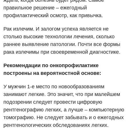
ждать, когда болезнь будет рядом. Самое
правильное решение – ежегодный
профилактический осмотр, как привычка.
Рак излечим. И залогом успеха является не
столько высокие технологии лечения, сколько
раннее выявление патологии. Почти все формы
рака излечимы при своевременной диагностике.
Рекомендации по онкопрофилактике
построены на вероятностной основе:
У мужчин 1-е место по новообразованиям
занимают легкие. Это значит, что при малейшем
подозрении следует провести цифровую
рентгенографию легких, а лучше – компьютерную
томографию. Не следует забывать и о ежегодных
рентгенологических обследованиях легких.