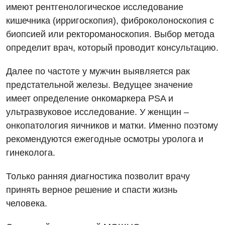
имеют рентгенологическое исследование
кишечника (ирригоскопия), фиброколоноскопия с
биопсией или ректороманоскопия. Выбор метода
определит врач, который проводит консультацию.
Далее по частоте у мужчин выявляется рак
предстательной железы. Ведущее значение
имеет определение онкомаркера PSA и
ультразвуковое исследование. У женщин –
онкопатология яичников и матки. Именно поэтому
рекомендуются ежегодные осмотры уролога и
гинеколога.
Только ранняя диагностика позволит врачу
принять верное решение и спасти жизнь
человека.