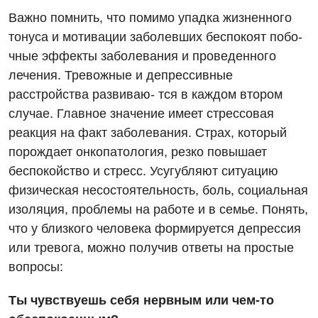
Важно помнить, что помимо упадка жизненного
тонуса и мотивации заболевших беспокоят побо-
чные эффекты заболевания и проведенного
лечения. Тревожные и депрессивные
расстройства развиваю- тся в каждом втором
случае. Главное значение имеет стрессовая
реакция на факт заболевания. Страх, который
порождает онкопатология, резко повышает
беспокойство и стресс. Усугубляют ситуацию
физическая несостоятельность, боль, социальная
изоляция, проблемы на работе и в семье. Понять,
что у близкого человека формируется депрессия
или тревога, можно получив ответы на простые
вопросы:
Ты чувствуешь себя нервным или чем-то