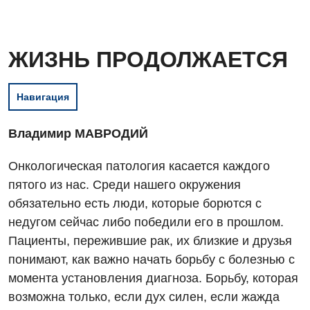
ЖИЗНЬ ПРОДОЛЖАЕТСЯ
Навигация
Владимир МАВРОДИЙ
Онкологическая патология касается каждого
пятого из нас. Среди нашего окружения
обязательно есть люди, которые борются с
недугом сейчас либо победили его в прошлом.
Пациенты, пережившие рак, их близкие и друзья
понимают, как важно начать борьбу с болезнью с
момента установления диагноза. Борьбу, которая
возможна только, если дух силен, если жажда