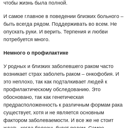
чтобы жизнь была полной.
И самое главное в поведении близких больного –
быть всегда рядом. Поддерживать во всем. Не
опускать руки. И верить. Терпения и любви
потребуется много.
Немного о профилактике
У родных и близких заболевшего раком часто
возникает страх заболеть раком – онкофобия. И
это неплохо, так как подталкивает людей к
профилактическому обследованию. Это
обосновано, так как генетическая
предрасположенность к различным формам рака
существует, хотя и не является основным
фактором заболеваемости. И все же не стоит