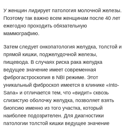
У женщин лидирует патология молочной железы.
Поэтому так важно всем женщинам после 40 лет
ежегодно проходить обязательную
маммографию.
Затем следует онкопатология желудка, толстой и
прямой кишки, поджелудочной железы,
пищевода. В случаях риска рака желудка
ведущее значение имеет современная
фиброгастроскопия в NBI режиме. Этот
уникальный фиброскоп имеется в клинике «Into-
Sana» и отличается тем, что «видит» сквозь
слизистую оболочку желудка, позволяет взять
биопсию именно из того участка, который
наиболее подозрителен. Для диагностики
патологии толстой кишки ведущее значение