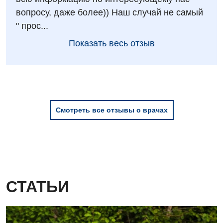
вопросу, даже более)) Наш случай не самый
" прос...
Показать весь отзыв
Смотреть все отзывы о врачах
СТАТЬИ