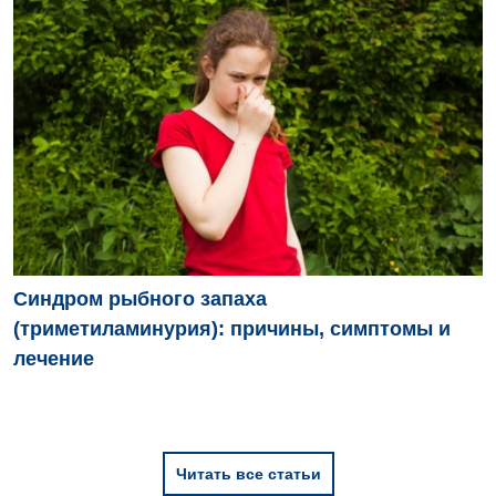
Синдром рыбного запаха
(триметиламинурия): причины, симптомы и
лечение
Читать все статьи