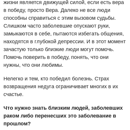
жизни является движущей силой, если есть вера
в победу, просто Вера. Далеко не все люди
способны справиться с этим вызовом судьбы.
Слишком часто заболевшие опускают руки,
замыкаются в себе, пытаются избегать общения,
находятся в глубокой депрессии. И в этот момент
зачастую только близкие люди могут помочь.
Помочь поверить в победу, понять, что они
нужны, что они любимы.
Нелегко и тем, кто победил болезнь. Страх
возвращения недуга ограничивает многих в их
счастье.
Что нужно знать близким людей, заболевших
раком либо перенесших это заболевание в
прошлом?