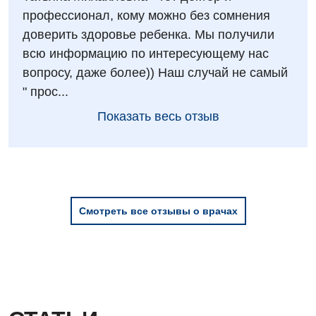
профессионал, кому можно без сомнения
доверить здоровье ребенка. Мы получили
всю информацию по интересующему нас
вопросу, даже более)) Наш случай не самый
" прос...
Показать весь отзыв
Смотреть все отзывы о врачах