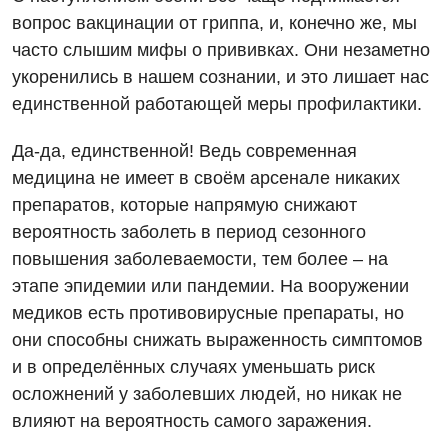
вопрос вакцинации от гриппа, и, конечно же, мы
часто слышим мифы о прививках. Они незаметно
укоренились в нашем сознании, и это лишает нас
единственной работающей меры профилактики.
Да-да, единственной! Ведь современная
медицина не имеет в своём арсенале никаких
препаратов, которые напрямую снижают
вероятность заболеть в период сезонного
повышения заболеваемости, тем более – на
этапе эпидемии или пандемии. На вооружении
медиков есть противовирусные препараты, но
они способны снижать выраженность симптомов
и в определённых случаях уменьшать риск
осложнений у заболевших людей, но никак не
влияют на вероятность самого заражения.