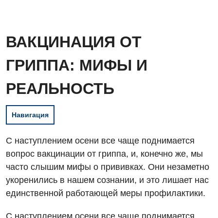
ВАКЦИНАЦИЯ ОТ
ГРИППА: МИФЫ И
РЕАЛЬНОСТЬ
Навигация
С наступлением осени все чаще поднимается
вопрос вакцинации от гриппа, и, конечно же, мы
часто слышим мифы о прививках. Они незаметно
укоренились в нашем сознании, и это лишает нас
единственной работающей меры профилактики.
С наступлением осени все чаще поднимается