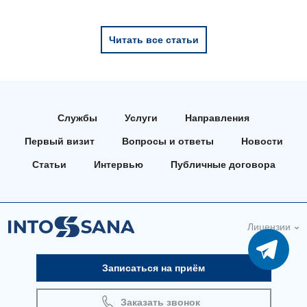
Читать все статьи
Службы
Услуги
Направления
Первый визит
Вопросы и ответы
Новости
Статьи
Интервью
Публичные договора
Лицензии
Записаться на приём
Заказать звонок