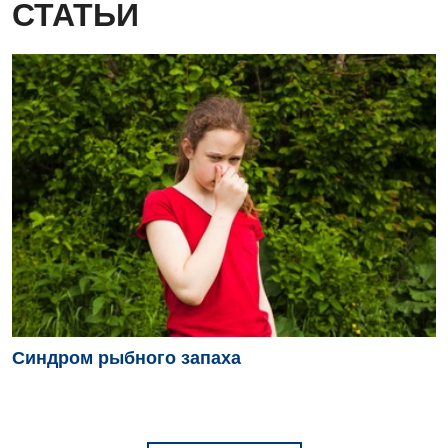
СТАТЬИ
Синдром рыбного запаха