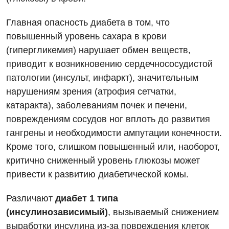
Главная опасность диабета в том, что
повышенный уровень сахара в крови
(гипергликемия) нарушает обмен веществ,
приводит к возникновению сердечнососудистой
патологии (инсульт, инфаркт), значительным
нарушениям зрения (атрофия сетчатки,
катаракта), заболеваниям почек и печени,
повреждениям сосудов ног вплоть до развития
гангрены и необходимости ампутации конечности.
Кроме того, слишком повышенный или, наоборот,
критично сниженный уровень глюкозы может
привести к развитию диабетической комы.
Различают
диабет 1 типа
(инсулинозависимый)
, вызываемый снижением
выработки инсулина из-за повреждения клеток