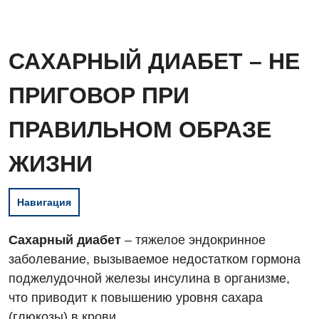
САХАРНЫЙ ДИАБЕТ – НЕ
ПРИГОВОР ПРИ
ПРАВИЛЬНОМ ОБРАЗЕ
ЖИЗНИ
Навигация
Сахарный диабет
– тяжелое эндокринное
заболевание, вызываемое недостатком гормона
поджелудочной железы инсулина в организме,
что приводит к повышению уровня сахара
(глюкозы) в крови.