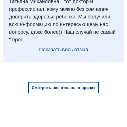
Татьяна Михайловна - тот доктор и
профессионал, кому можно без сомнения
доверить здоровье ребенка. Мы получили
всю информацию по интересующему нас
вопросу, даже более)) Наш случай не самый
" прос...
Показать весь отзыв
Смотреть все отзывы о врачах