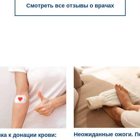
Смотреть все отзывы о врачах
Неожиданные ожоги. П
ка к донации крови: