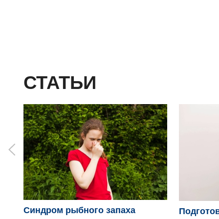
СТАТЬИ
Синдром рыбного запаха
Подготов