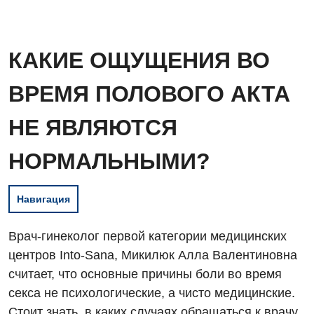
КАКИЕ ОЩУЩЕНИЯ ВО
ВРЕМЯ ПОЛОВОГО АКТА
НЕ ЯВЛЯЮТСЯ
НОРМАЛЬНЫМИ?
Навигация
Врач-гинеколог первой категории медицинских
центров Into-Sana, Микилюк Алла Валентиновна
считает, что основные причины боли во время
секса не психологические, а чисто медицинские.
Стоит знать, в каких случаях обращаться к врачу