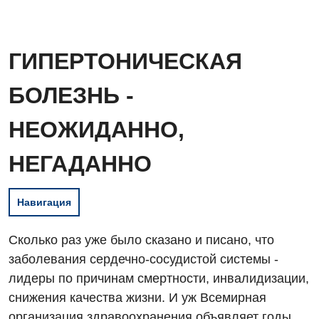
ГИПЕРТОНИЧЕСКАЯ
БОЛЕЗНЬ -
НЕОЖИДАННО,
НЕГАДАННО
Навигация
Сколько раз уже было сказано и писано, что
заболевания сердечно-сосудистой системы -
лидеры по причинам смертности, инвалидизации,
снижения качества жизни. И уж Всемирная
организация здравоохранения объявляет годы