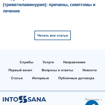
(триметиламинурия): причины, симптомы и
лечение
Читать все статьи
Службы
Услуги
Направления
Первый визит
Вопросы и ответы
Новости
Статьи
Интервью
Публичные договора
Лицензии