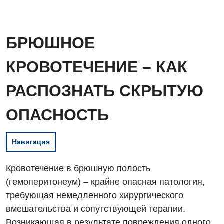
БРЮШНОЕ
КРОВОТЕЧЕНИЕ – КАК
РАСПОЗНАТЬ СКРЫТУЮ
ОПАСНОСТЬ
Навигация
Кровотечение в брюшную полость
(гемоперитонеум) – крайне опасная патология,
требующая немедленного хирургического
вмешательства и сопутствующей терапии.
Возникающая в результате повреждения одного