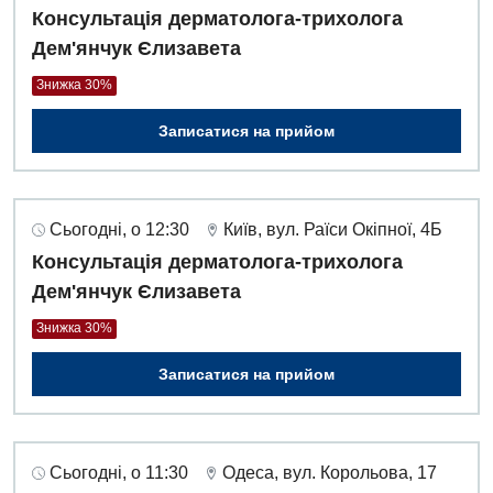
Консультація дерматолога-трихолога
Дем'янчук Єлизавета
Знижка 30%
Записатися на прийом
Сьогодні, о 12:30
Київ, вул. Раїси Окіпної, 4Б
Консультація дерматолога-трихолога
Дем'янчук Єлизавета
Знижка 30%
Записатися на прийом
Сьогодні, о 11:30
Одеса, вул. Корольова, 17