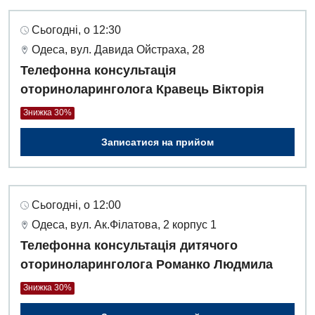
Сьогодні, о 12:30
Одеса, вул. Давида Ойстраха, 28
Телефонна консультація
оториноларинголога Кравець Вікторія
Знижка 30%
Записатися на прийом
Сьогодні, о 12:00
Одеса, вул. Ак.Філатова, 2 корпус 1
Телефонна консультація дитячого
оториноларинголога Романко Людмила
Знижка 30%