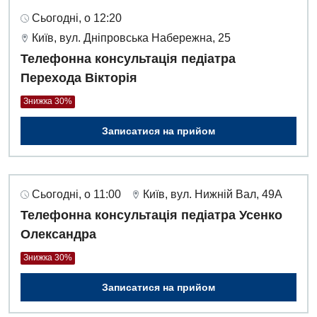
Сьогодні, о 12:20
Київ, вул. Дніпровська Набережна, 25
Телефонна консультація педіатра
Перехода Вікторія
Знижка 30%
Записатися на прийом
Сьогодні, о 11:00
Київ, вул. Нижній Вал, 49А
Телефонна консультація педіатра Усенко
Олександра
Знижка 30%
Записатися на прийом