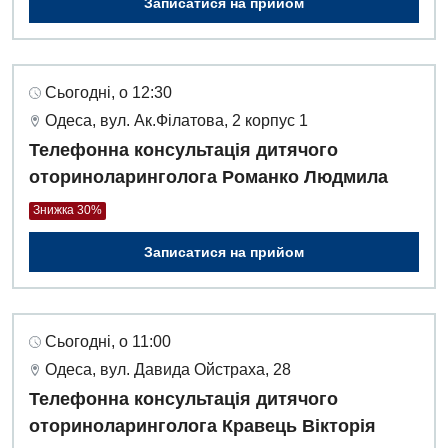
Записатися на прийом
Сьогодні, о 12:30
Одеса, вул. Ак.Філатова, 2 корпус 1
Телефонна консультація дитячого
оториноларинголога Романко Людмила
Знижка 30%
Записатися на прийом
Сьогодні, о 11:00
Одеса, вул. Давида Ойстраха, 28
Телефонна консультація дитячого
оториноларинголога Кравець Вікторія