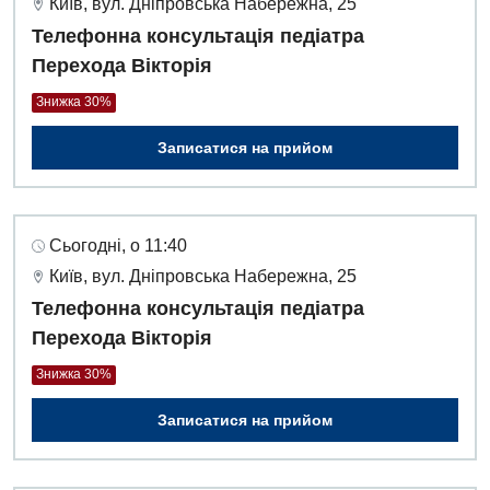
Київ, вул. Дніпровська Набережна, 25
Телефонна консультація педіатра
Перехода Вікторія
Знижка 30%
Записатися на прийом
Сьогодні, о 11:40
Київ, вул. Дніпровська Набережна, 25
Телефонна консультація педіатра
Перехода Вікторія
Знижка 30%
Записатися на прийом