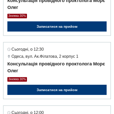
Консультація провідного проктолога Морє
Олег
Знижка 30%
Записатися на прийом
Сьогодні, о 12:30
Одеса, вул. Ак.Філатова, 2 корпус 1
Консультація провідного проктолога Морє
Олег
Знижка 30%
Записатися на прийом
Сьогодні, о 12:00