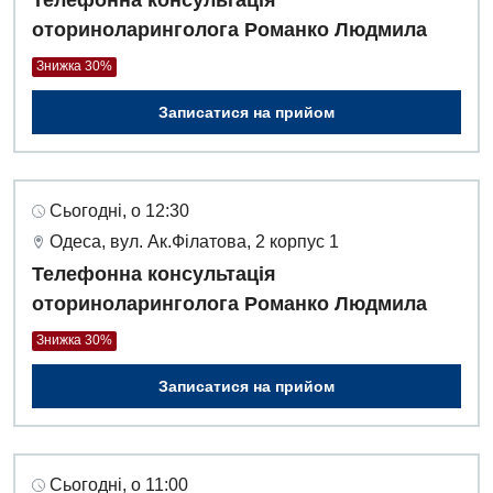
оториноларинголога Романко Людмила
Знижка 30%
Записатися на прийом
Сьогодні, о 12:30
Одеса, вул. Ак.Філатова, 2 корпус 1
Телефонна консультація
оториноларинголога Романко Людмила
Знижка 30%
Записатися на прийом
Сьогодні, о 11:00