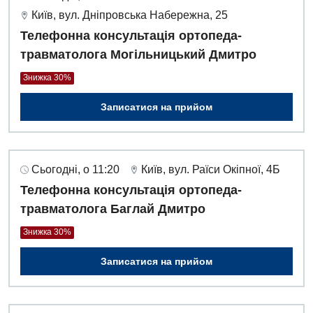
Київ, вул. Дніпровська Набережна, 25
Телефонна консультація ортопеда-
травматолога Могільницький Дмитро
Знижка 30%
Записатися на прийом
Сьогодні, о 11:20
Київ, вул. Раїси Окіпної, 4Б
Телефонна консультація ортопеда-
травматолога Баглай Дмитро
Знижка 30%
Записатися на прийом