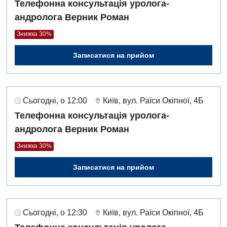
Телефонна консультація уролога-
андролога Верник Роман
Знижка 30%
Записатися на прийом
Сьогодні, о 12:00
Київ, вул. Раїси Окіпної, 4Б
Телефонна консультація уролога-
андролога Верник Роман
Знижка 30%
Записатися на прийом
Сьогодні, о 12:30
Київ, вул. Раїси Окіпної, 4Б