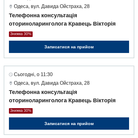
Одеса, вул. Давида Ойстраха, 28
Телефонна консультація
оториноларинголога Кравець Вікторія
Знижка 30%
Записатися на прийом
Сьогодні, о 11:30
Одеса, вул. Давида Ойстраха, 28
Телефонна консультація
оториноларинголога Кравець Вікторія
Знижка 30%
Записатися на прийом