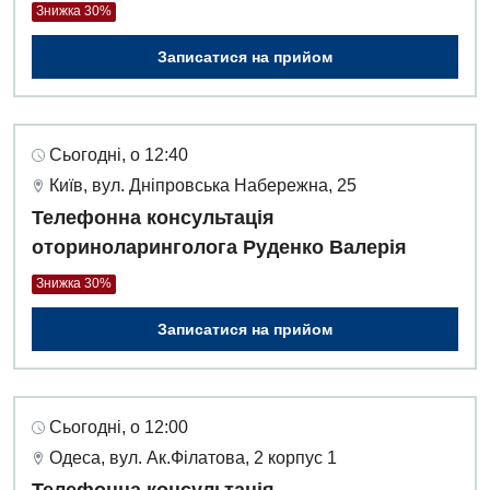
Знижка 30%
Записатися на прийом
Сьогодні, о 12:40
Київ, вул. Дніпровська Набережна, 25
Телефонна консультація
оториноларинголога Руденко Валерія
Знижка 30%
Записатися на прийом
Сьогодні, о 12:00
Одеса, вул. Ак.Філатова, 2 корпус 1
Телефонна консультація