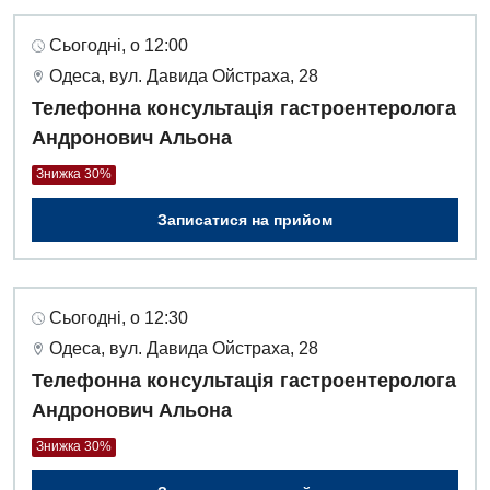
Сьогодні, о 12:00
Одеса, вул. Давида Ойстраха, 28
Телефонна консультація гастроентеролога
Андронович Альона
Знижка 30%
Записатися на прийом
Сьогодні, о 12:30
Одеса, вул. Давида Ойстраха, 28
Телефонна консультація гастроентеролога
Андронович Альона
Знижка 30%