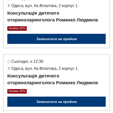
Одеса, вул. Ак.Філатова, 2 корпус 1
Консультація дитячого
оториноларинголога Романко Людмила
Знижка 30%
Записатися на прийом
Сьогодні, о 12:30
Одеса, вул. Ак.Філатова, 2 корпус 1
Консультація дитячого
оториноларинголога Романко Людмила
Знижка 30%
Записатися на прийом