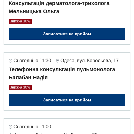
Консультація дерматолога-трихолога
Мельницька Ольга
Знижка 30%
Записатися на прийом
Сьогодні, о 11:30
Одеса, вул. Корольова, 17
Телефонна консультація пульмонолога
Балабан Надія
Знижка 30%
Записатися на прийом
Сьогодні, о 11:00