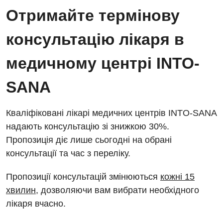
Отримайте термінову
консультацію лікаря в
медичному центрі INTO-
SANA
Кваліфіковані лікарі медичних центрів INTO-SANA
надають консультацію зі знижкою 30%.
Пропозиція діє лише сьогодні на обрані
консультації та час з переліку.
Пропозиції консультацій змінюються
кожні 15
хвилин
, дозволяючи вам вибрати необхідного
лікаря вчасно.