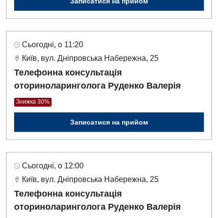
Записатися на прийом
Сьогодні, о 11:20
Київ, вул. Дніпровська Набережна, 25
Телефонна консультація
оториноларинголога Руденко Валерія
Знижка 30%
Записатися на прийом
Сьогодні, о 12:00
Київ, вул. Дніпровська Набережна, 25
Телефонна консультація
оториноларинголога Руденко Валерія