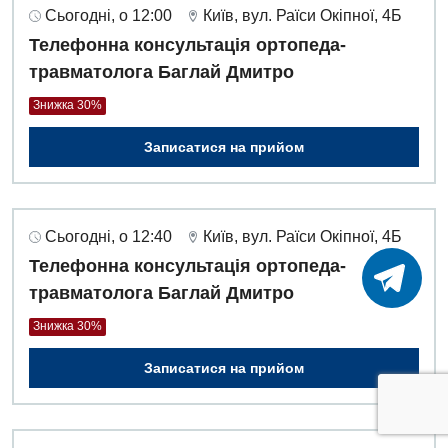
Сьогодні, о 12:00
Київ, вул. Раїси Окіпної, 4Б
Телефонна консультація ортопеда-
травматолога Баглай Дмитро
Знижка 30%
Записатися на прийом
Сьогодні, о 12:40
Київ, вул. Раїси Окіпної, 4Б
Телефонна консультація ортопеда-
травматолога Баглай Дмитро
Знижка 30%
Записатися на прийом