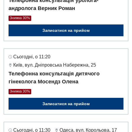
Телефонна консультація уролога-
андролога Верник Роман
Знижка 30%
Записатися на прийом
Сьогодні, о 11:20
Київ, вул. Дніпровська Набережна, 25
Телефонна консультація дитячого
гінеколога Мосендз Олена
Знижка 30%
Записатися на прийом
Сьогодні, о 11:30
Одеса, вул. Корольова, 17