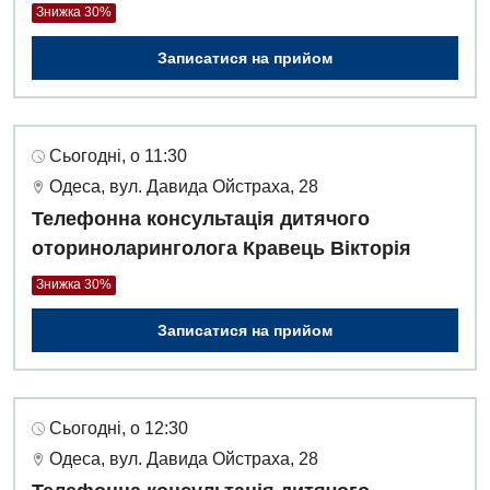
Знижка 30%
Записатися на прийом
Сьогодні, о 11:30
Одеса, вул. Давида Ойстраха, 28
Телефонна консультація дитячого
оториноларинголога Кравець Вікторія
Знижка 30%
Записатися на прийом
Сьогодні, о 12:30
Одеса, вул. Давида Ойстраха, 28