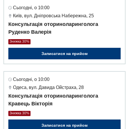
Сьогодні, о 10:00
Київ, вул. Дніпровська Набережна, 25
Консультація оториноларинголога
Руденко Валерія
Знижка 30%
Записатися на прийом
Сьогодні, о 10:00
Одеса, вул. Давида Ойстраха, 28
Консультація оториноларинголога
Кравець Вікторія
Знижка 30%
Записатися на прийом