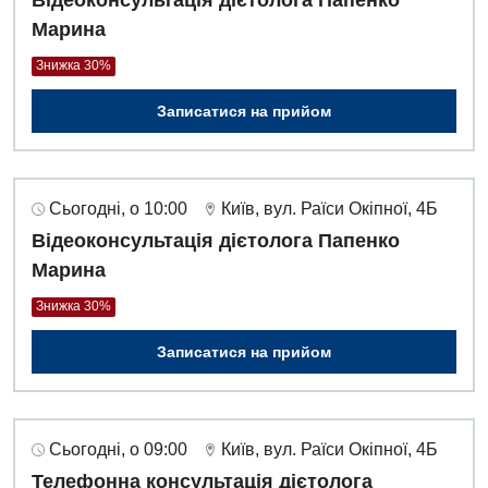
Марина
Знижка 30%
Записатися на прийом
Сьогодні, о 10:00
Київ, вул. Раїси Окіпної, 4Б
Відеоконсультація дієтолога Папенко
Марина
Знижка 30%
Записатися на прийом
Сьогодні, о 09:00
Київ, вул. Раїси Окіпної, 4Б
Телефонна консультація дієтолога