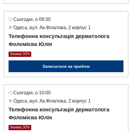
Сьогодні, о 09:30
Одеса, вул. Ак.Філатова, 2 корпус 1
Телефонна консультація дерматолога
Фоломієва Юлія
Знижка 30%
Записатися на прийом
Сьогодні, о 10:00
Одеса, вул. Ак.Філатова, 2 корпус 1
Телефонна консультація дерматолога
Фоломієва Юлія
Знижка 30%