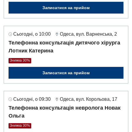
Записатися на прийом
Сьогодні, о 10:00
Одеса, вул. Варненська, 2
Телефонна консультація дитячого хірурга
Лотник Катерина
Знижка 30%
Записатися на прийом
Сьогодні, о 09:30
Одеса, вул. Корольова, 17
Телефонна консультація невролога Новак
Ольга
Знижка 30%