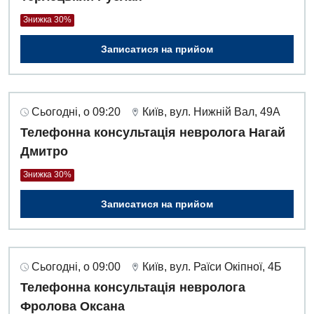
Знижка 30%
Записатися на прийом
Сьогодні, о 09:20
Київ, вул. Нижній Вал, 49А
Телефонна консультація невролога Нагай
Дмитро
Знижка 30%
Записатися на прийом
Сьогодні, о 09:00
Київ, вул. Раїси Окіпної, 4Б
Телефонна консультація невролога
Фролова Оксана