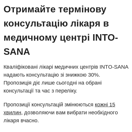
Отримайте термінову
консультацію лікаря в
медичному центрі INTO-
SANA
Кваліфіковані лікарі медичних центрів INTO-SANA
надають консультацію зі знижкою 30%.
Пропозиція діє лише сьогодні на обрані
консультації та час з переліку.
Пропозиції консультацій змінюються
кожні 15
хвилин
, дозволяючи вам вибрати необхідного
лікаря вчасно.