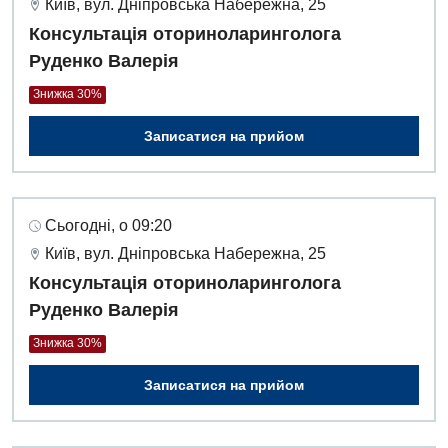
Київ, вул. Дніпровська Набережна, 25
Консультація оториноларинголога
Руденко Валерія
Знижка 30%
Записатися на прийом
Сьогодні, о 09:20
Київ, вул. Дніпровська Набережна, 25
Консультація оториноларинголога
Руденко Валерія
Знижка 30%
Записатися на прийом