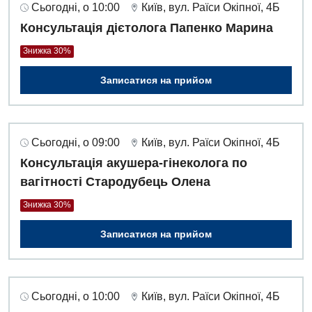
Сьогодні, о 10:00
Київ, вул. Раїси Окіпної, 4Б
Консультація дієтолога Папенко Марина
Знижка 30%
Записатися на прийом
Сьогодні, о 09:00
Київ, вул. Раїси Окіпної, 4Б
Консультація акушера-гінеколога по
вагітності Стародубець Олена
Знижка 30%
Записатися на прийом
Сьогодні, о 10:00
Київ, вул. Раїси Окіпної, 4Б