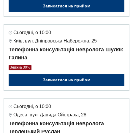
Записатися на прийом
Сьогодні, о 10:00
Київ, вул. Дніпровська Набережна, 25
Телефонна консультація невролога Шуляк
Галина
Знижка 30%
Записатися на прийом
Сьогодні, о 10:00
Одеса, вул. Давида Ойстраха, 28
Телефонна консультація невролога
Терлецький Руслан