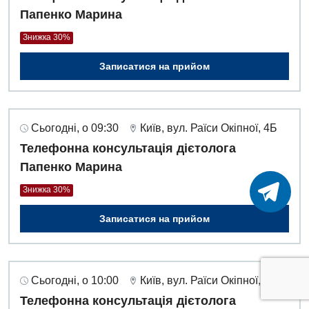
Папенко Марина
Знижка 30%
Записатися на прийом
Сьогодні, о 09:30
Київ, вул. Раїси Окіпної, 4Б
Телефонна консультація дієтолога
Папенко Марина
Знижка 30%
Записатися на прийом
Сьогодні, о 10:00
Київ, вул. Раїси Окіпної, 4Б
Телефонна консультація дієтолога