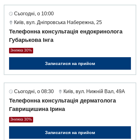
Сьогодні, о 10:00
Київ, вул. Дніпровська Набережна, 25
Телефонна консультація ендокринолога
Губарькова Інга
Знижка 30%
Записатися на прийом
Сьогодні, о 08:30
Київ, вул. Нижній Вал, 49А
Телефонна консультація дерматолога
Гаврищишина Ірина
Знижка 30%
Записатися на прийом