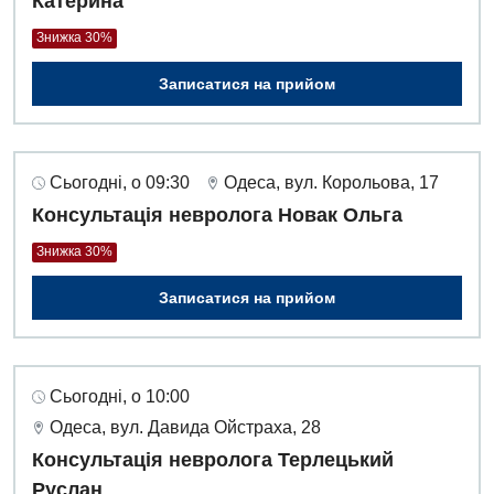
Катерина
Знижка 30%
Записатися на прийом
Сьогодні, о 09:30
Одеса, вул. Корольова, 17
Консультація невролога Новак Ольга
Знижка 30%
Записатися на прийом
Сьогодні, о 10:00
Одеса, вул. Давида Ойстраха, 28
Консультація невролога Терлецький
Руслан