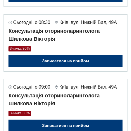
Сьогодні, о 08:30
Київ, вул. Нижній Вал, 49А
Консультація оториноларинголога
Шилкова Вікторія
Знижка 30%
Записатися на прийом
Сьогодні, о 09:00
Київ, вул. Нижній Вал, 49А
Консультація оториноларинголога
Шилкова Вікторія
Знижка 30%
Записатися на прийом