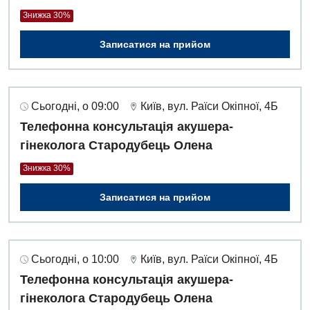
Знижка 30%
Записатися на прийом
Сьогодні, о 09:00
Київ, вул. Раїси Окіпної, 4Б
Телефонна консультація акушера-
гінеколога Стародубець Олена
Знижка 30%
Записатися на прийом
Сьогодні, о 10:00
Київ, вул. Раїси Окіпної, 4Б
Телефонна консультація акушера-
гінеколога Стародубець Олена