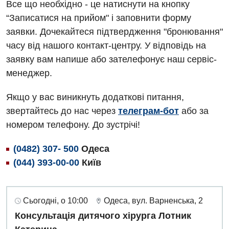
Все що необхідно - це натиснути на кнопку
“Записатися на прийом" і заповнити форму
заявки. Дочекайтеся підтвердження "бронювання"
часу від нашого контакт-центру. У відповідь на
заявку вам напише або зателефонує наш сервіс-
менеджер.
Якщо у вас виникнуть додаткові питання,
звертайтесь до нас через
телеграм-бот
або за
номером телефону. До зустрічі!
(0482) 307- 500
Одеса
(044) 393-00-00
Київ
Сьогодні, о 10:00
Одеса, вул. Варненська, 2
Консультація дитячого хірурга Лотник