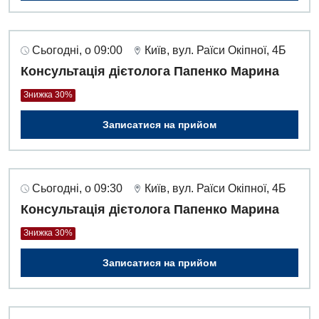
Сьогодні, о 09:00
Київ, вул. Раїси Окіпної, 4Б
Консультація дієтолога Папенко Марина
Знижка 30%
Записатися на прийом
Сьогодні, о 09:30
Київ, вул. Раїси Окіпної, 4Б
Консультація дієтолога Папенко Марина
Знижка 30%
Записатися на прийом