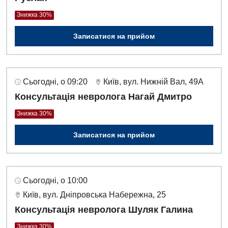
Знижка 30%
Записатися на прийом
Сьогодні, о 09:20
Київ, вул. Нижній Вал, 49А
Консультація невролога Нагай Дмитро
Знижка 30%
Записатися на прийом
Сьогодні, о 10:00
Київ, вул. Дніпровська Набережна, 25
Консультація невролога Шуляк Галина
Знижка 30%