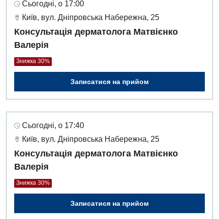
Сьогодні, о 17:00
Київ, вул. Дніпровська Набережна, 25
Консультація дерматолога Матвієнко
Валерія
Знижка 30%
Записатися на прийом
Сьогодні, о 17:40
Київ, вул. Дніпровська Набережна, 25
Консультація дерматолога Матвієнко
Валерія
Знижка 30%
Записатися на прийом