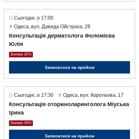
Сьогодні, о 17:00
Одеса, вул. Давида Ойстраха, 28
Консультація дерматолога Фоломієва
Юлія
Знижка 30%
Записатися на прийом
Сьогодні, о 17:30
Одеса, вул. Корольова, 17
Консультація оториноларинголога Міуська
Ірина
Знижка 30%
Записатися на прийом