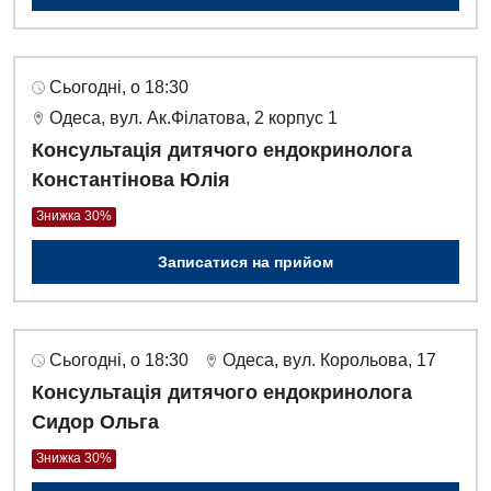
Сьогодні, о 18:30
Одеса, вул. Ак.Філатова, 2 корпус 1
Консультація дитячого ендокринолога
Константінова Юлія
Знижка 30%
Записатися на прийом
Сьогодні, о 18:30
Одеса, вул. Корольова, 17
Консультація дитячого ендокринолога
Сидор Ольга
Знижка 30%