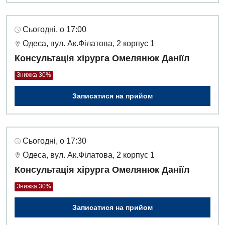
Сьогодні, о 17:00
Одеса, вул. Ак.Філатова, 2 корпус 1
Консультація хірурга Омелянюк Даніїл
Знижка 30%
Записатися на прийом
Сьогодні, о 17:30
Одеса, вул. Ак.Філатова, 2 корпус 1
Консультація хірурга Омелянюк Даніїл
Знижка 30%
Записатися на прийом