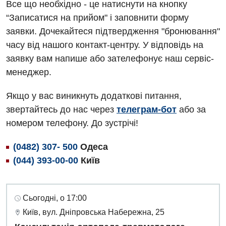
Все що необхідно - це натиснути на кнопку
“Записатися на прийом" і заповнити форму
заявки. Дочекайтеся підтвердження "бронювання"
часу від нашого контакт-центру. У відповідь на
заявку вам напише або зателефонує наш сервіс-
менеджер.
Якщо у вас виникнуть додаткові питання,
звертайтесь до нас через
телеграм-бот
або за
номером телефону. До зустрічі!
(0482) 307- 500
Одеса
(044) 393-00-00
Київ
Сьогодні, о 17:00
Київ, вул. Дніпровська Набережна, 25