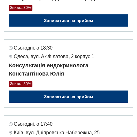
Знижка 30%
Записатися на прийом
Сьогодні, о 18:30
Одеса, вул. Ак.Філатова, 2 корпус 1
Консультація ендокринолога
Константінова Юлія
Знижка 30%
Записатися на прийом
Сьогодні, о 17:40
Київ, вул. Дніпровська Набережна, 25