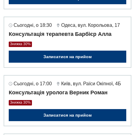
Сьогодні, о 18:30
Одеса, вул. Корольова, 17
Консультація терапевта Барбієр Алла
Знижка 30%
Записатися на прийом
Сьогодні, о 17:00
Київ, вул. Раїси Окіпної, 4Б
Консультація уролога Верник Роман
Знижка 30%
Записатися на прийом