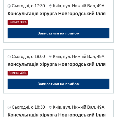
Сьогодні, о 17:30
Київ, вул. Нижній Вал, 49А
Консультація хірурга Новгородський Ілля
Знижка 30%
Записатися на прийом
Сьогодні, о 18:00
Київ, вул. Нижній Вал, 49А
Консультація хірурга Новгородський Ілля
Знижка 30%
Записатися на прийом
Сьогодні, о 18:30
Київ, вул. Нижній Вал, 49А
Консультація хірурга Новгородський Ілля