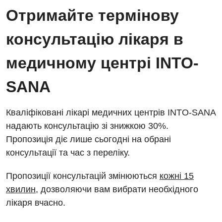
Отримайте термінову
консультацію лікаря в
медичному центрі INTO-
SANA
Кваліфіковані лікарі медичних центрів INTO-SANA
надають консультацію зі знижкою 30%.
Пропозиція діє лише сьогодні на обрані
консультації та час з переліку.
Пропозиції консультацій змінюються
кожні 15
хвилин
, дозволяючи вам вибрати необхідного
лікаря вчасно.