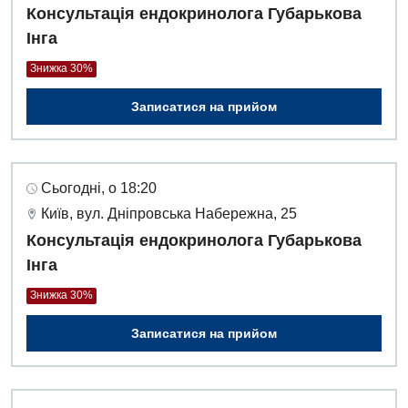
Консультація ендокринолога Губарькова
Інга
Знижка 30%
Записатися на прийом
Сьогодні, о 18:20
Київ, вул. Дніпровська Набережна, 25
Консультація ендокринолога Губарькова
Інга
Знижка 30%
Записатися на прийом