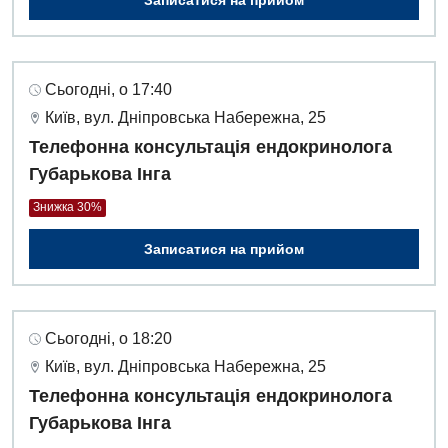
Сьогодні, о 17:40
Київ, вул. Дніпровська Набережна, 25
Телефонна консультація ендокринолога
Губарькова Інга
Знижка 30%
Записатися на прийом
Сьогодні, о 18:20
Київ, вул. Дніпровська Набережна, 25
Телефонна консультація ендокринолога
Губарькова Інга