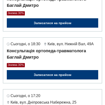
Баглай Дмитро
Знижка 30%
Записатися на прийом
Сьогодні, о 18:30
Київ, вул. Нижній Вал, 49А
Консультація ортопеда-травматолога
Баглай Дмитро
Знижка 30%
Записатися на прийом
Сьогодні, о 17:20
Київ, вул. Дніпровська Набережна, 25