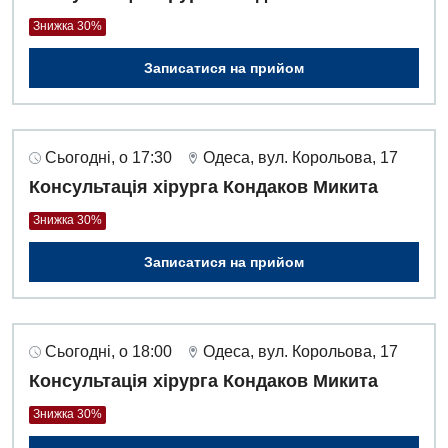
Знижка 30%
Записатися на прийом
Сьогодні, о 17:30
Одеса, вул. Корольова, 17
Консультація хірурга Кондаков Микита
Знижка 30%
Записатися на прийом
Сьогодні, о 18:00
Одеса, вул. Корольова, 17
Консультація хірурга Кондаков Микита
Знижка 30%