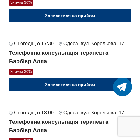
Знижка 30%
Записатися на прийом
Сьогодні, о 17:30
Одеса, вул. Корольова, 17
Телефонна консультація терапевта
Барбієр Алла
Знижка 30%
Записатися на прийом
Сьогодні, о 18:00
Одеса, вул. Корольова, 17
Телефонна консультація терапевта
Барбієр Алла