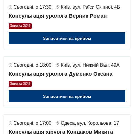
Сьогодні, о 17:30
Київ, вул. Раїси Окіпної, 4Б
Консультація уролога Верник Роман
Знижка 30%
Записатися на прийом
Сьогодні, о 18:00
Київ, вул. Нижній Вал, 49А
Консультація уролога Думенко Оксана
Знижка 30%
Записатися на прийом
Сьогодні, о 17:00
Одеса, вул. Корольова, 17
Консультація хірурга Кондаков Микита