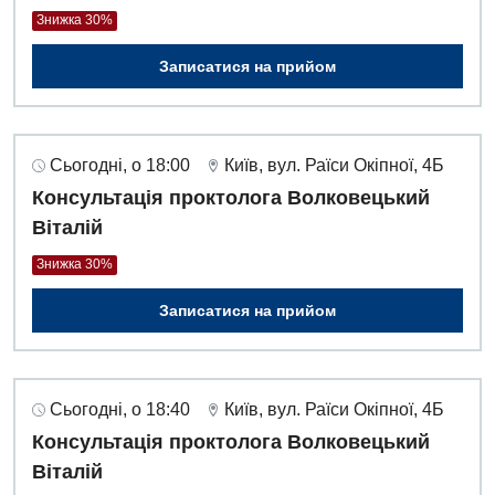
Знижка 30%
Записатися на прийом
Сьогодні, о 18:00
Київ, вул. Раїси Окіпної, 4Б
Консультація проктолога Волковецький
Віталій
Знижка 30%
Записатися на прийом
Сьогодні, о 18:40
Київ, вул. Раїси Окіпної, 4Б
Консультація проктолога Волковецький
Віталій