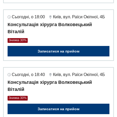
Сьогодні, о 18:00
Київ, вул. Раїси Окіпної, 4Б
Консультація хірурга Волковецький
Віталій
Знижка 30%
Записатися на прийом
Сьогодні, о 18:40
Київ, вул. Раїси Окіпної, 4Б
Консультація хірурга Волковецький
Віталій
Знижка 30%
Записатися на прийом