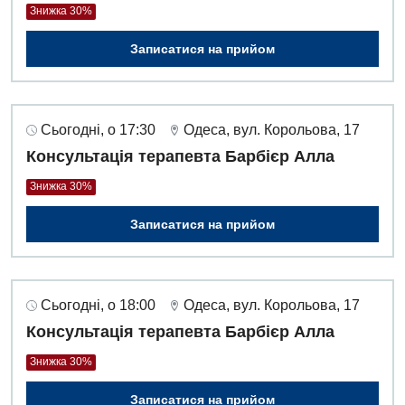
Знижка 30%
Записатися на прийом
Сьогодні, о 17:30
Одеса, вул. Корольова, 17
Консультація терапевта Барбієр Алла
Знижка 30%
Записатися на прийом
Сьогодні, о 18:00
Одеса, вул. Корольова, 17
Консультація терапевта Барбієр Алла
Знижка 30%
Записатися на прийом