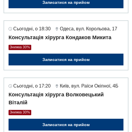
Записатися на прийом
Сьогодні, о 18:30
Одеса, вул. Корольова, 17
Консультація хірурга Кондаков Микита
Знижка 30%
Записатися на прийом
Сьогодні, о 17:20
Київ, вул. Раїси Окіпної, 4Б
Консультація хірурга Волковецький
Віталій
Знижка 30%
Записатися на прийом