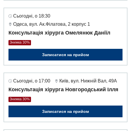
Сьогодні, о 18:30
Одеса, вул. Ак.Філатова, 2 корпус 1
Консультація хірурга Омелянюк Даніїл
Знижка 30%
Записатися на прийом
Сьогодні, о 17:00
Київ, вул. Нижній Вал, 49А
Консультація хірурга Новгородський Ілля
Знижка 30%
Записатися на прийом