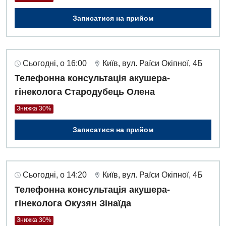
Записатися на прийом
Сьогодні, о 16:00
Київ, вул. Раїси Окіпної, 4Б
Телефонна консультація акушера-
гінеколога Стародубець Олена
Знижка 30%
Записатися на прийом
Сьогодні, о 14:20
Київ, вул. Раїси Окіпної, 4Б
Телефонна консультація акушера-
гінеколога Окузян Зінаїда
Знижка 30%