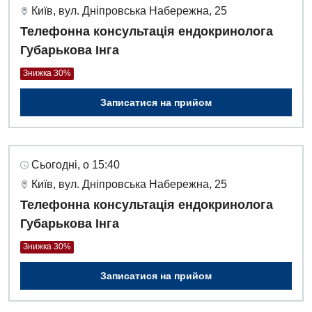
Київ, вул. Дніпровська Набережна, 25
Телефонна консультація ендокринолога
Губарькова Інга
Знижка 30%
Записатися на прийом
Сьогодні, о 15:40
Київ, вул. Дніпровська Набережна, 25
Телефонна консультація ендокринолога
Губарькова Інга
Знижка 30%
Записатися на прийом