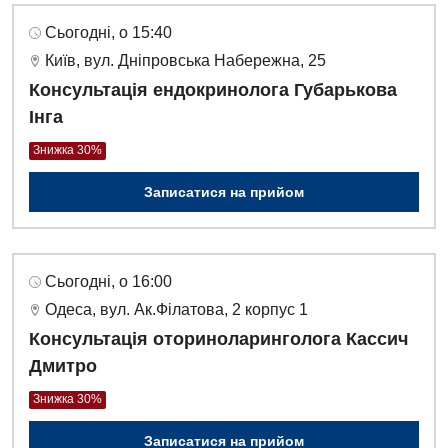
Сьогодні, о 15:40
Київ, вул. Дніпровська Набережна, 25
Консультація ендокринолога Губарькова
Інга
Знижка 30%
Записатися на прийом
Сьогодні, о 16:00
Одеса, вул. Ак.Філатова, 2 корпус 1
Консультація оториноларинголога Кассич
Дмитро
Знижка 30%
Записатися на прийом