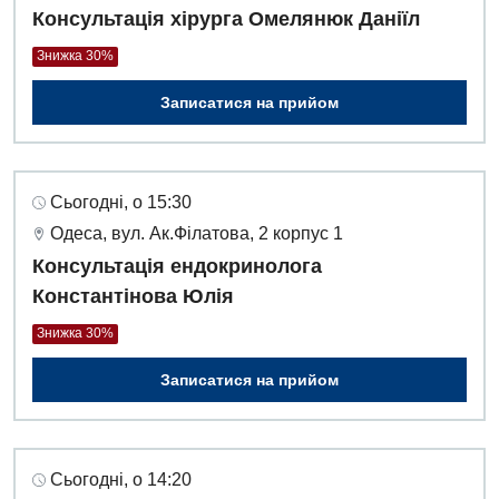
Консультація хірурга Омелянюк Даніїл
Знижка 30%
Записатися на прийом
Сьогодні, о 15:30
Одеса, вул. Ак.Філатова, 2 корпус 1
Консультація ендокринолога
Константінова Юлія
Знижка 30%
Записатися на прийом
Сьогодні, о 14:20