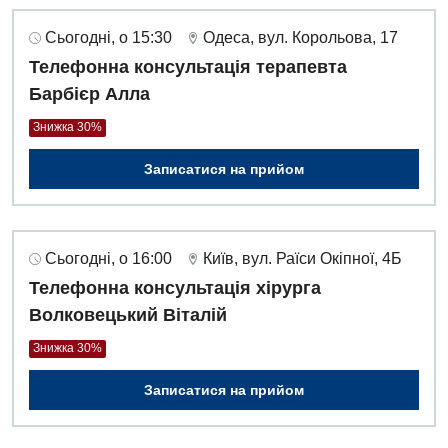
Сьогодні, о 15:30
Одеса, вул. Корольова, 17
Телефонна консультація терапевта
Барбієр Алла
Знижка 30%
Записатися на прийом
Сьогодні, о 16:00
Київ, вул. Раїси Окіпної, 4Б
Телефонна консультація хірурга
Волковецький Віталій
Знижка 30%
Записатися на прийом