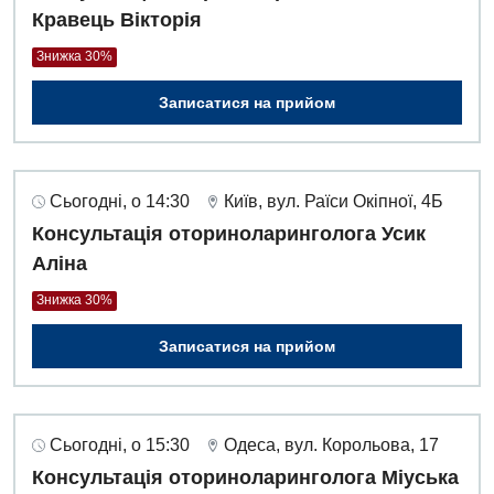
Кравець Вікторія
Знижка 30%
Записатися на прийом
Сьогодні, о 14:30
Київ, вул. Раїси Окіпної, 4Б
Консультація оториноларинголога Усик
Аліна
Знижка 30%
Записатися на прийом
Сьогодні, о 15:30
Одеса, вул. Корольова, 17
Консультація оториноларинголога Міуська