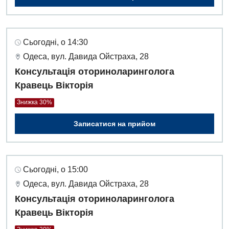
Сьогодні, о 14:30
Одеса, вул. Давида Ойстраха, 28
Консультація оториноларинголога
Кравець Вікторія
Знижка 30%
Записатися на прийом
Сьогодні, о 15:00
Одеса, вул. Давида Ойстраха, 28
Консультація оториноларинголога
Кравець Вікторія