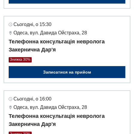
Сьогодні, о 15:30
Одеса, вул. Давида Ойстраха, 28
Телефонна консультація невролога
Закернична Дар'я
Знижка 30%
Записатися на прийом
Сьогодні, о 16:00
Одеса, вул. Давида Ойстраха, 28
Телефонна консультація невролога
Закернична Дар'я
Знижка 30%