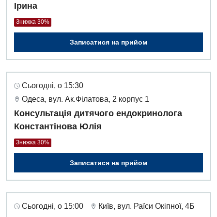
Ірина
Знижка 30%
Записатися на прийом
Сьогодні, о 15:30
Одеса, вул. Ак.Філатова, 2 корпус 1
Консультація дитячого ендокринолога
Константінова Юлія
Знижка 30%
Записатися на прийом
Сьогодні, о 15:00
Київ, вул. Раїси Окіпної, 4Б