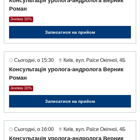
Консультація уролога-андролога Верник
Роман
Знижка 30%
Записатися на прийом
Сьогодні, о 15:30
Київ, вул. Раїси Окіпної, 4Б
Консультація уролога-андролога Верник
Роман
Знижка 30%
Записатися на прийом
Сьогодні, о 16:00
Київ, вул. Раїси Окіпної, 4Б
Консультація уролога-андролога Верник