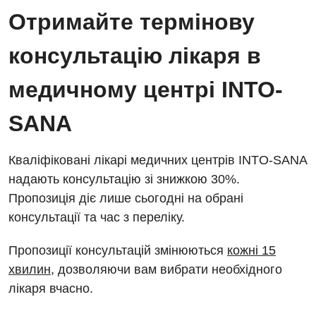
Отримайте термінову
консультацію лікаря в
медичному центрі INTO-
SANA
Кваліфіковані лікарі медичних центрів INTO-SANA
надають консультацію зі знижкою 30%.
Пропозиція діє лише сьогодні на обрані
консультації та час з переліку.
Пропозиції консультацій змінюються
кожні 15
хвилин
, дозволяючи вам вибрати необхідного
лікаря вчасно.