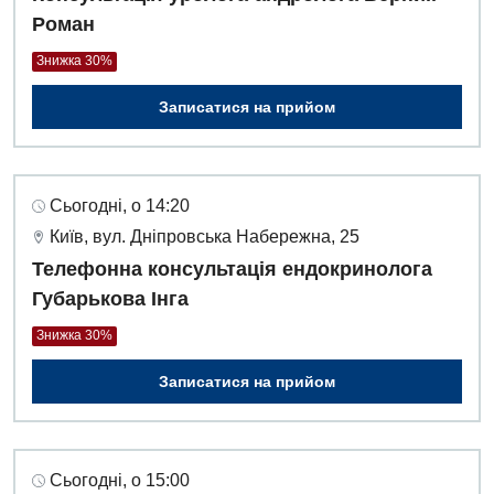
Роман
Знижка 30%
Записатися на прийом
Сьогодні, о 14:20
Київ, вул. Дніпровська Набережна, 25
Телефонна консультація ендокринолога
Губарькова Інга
Знижка 30%
Записатися на прийом
Сьогодні, о 15:00