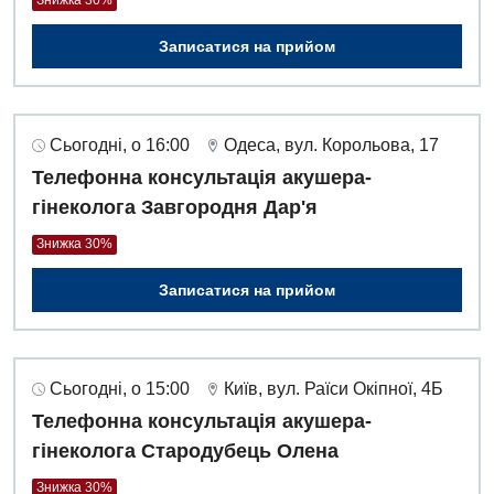
Записатися на прийом
Сьогодні, о 16:00
Одеса, вул. Корольова, 17
Телефонна консультація акушера-
гінеколога Завгородня Дар'я
Знижка 30%
Записатися на прийом
Сьогодні, о 15:00
Київ, вул. Раїси Окіпної, 4Б
Телефонна консультація акушера-
гінеколога Стародубець Олена
Знижка 30%