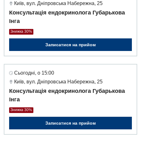
Київ, вул. Дніпровська Набережна, 25
Консультація ендокринолога Губарькова
Інга
Знижка 30%
Записатися на прийом
Сьогодні, о 15:00
Київ, вул. Дніпровська Набережна, 25
Консультація ендокринолога Губарькова
Інга
Знижка 30%
Записатися на прийом