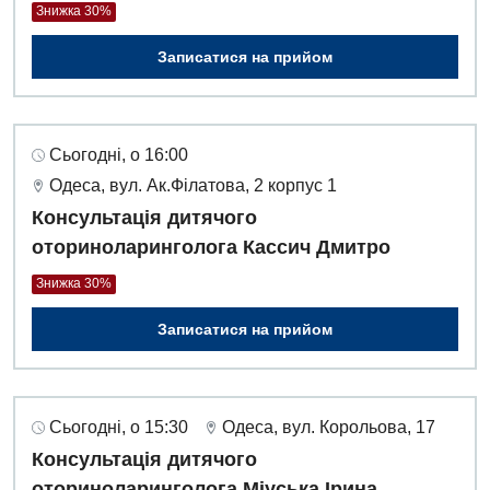
Знижка 30%
Записатися на прийом
Сьогодні, о 16:00
Одеса, вул. Ак.Філатова, 2 корпус 1
Консультація дитячого
оториноларинголога Кассич Дмитро
Знижка 30%
Записатися на прийом
Сьогодні, о 15:30
Одеса, вул. Корольова, 17
Консультація дитячого
оториноларинголога Міуська Ірина