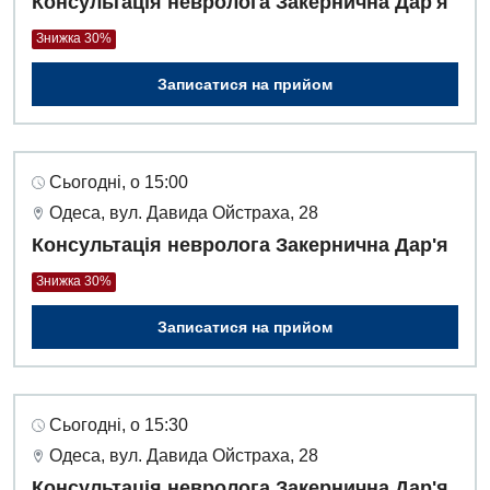
Консультація невролога Закернична Дар'я
Знижка 30%
Записатися на прийом
Сьогодні, о 15:00
Одеса, вул. Давида Ойстраха, 28
Консультація невролога Закернична Дар'я
Знижка 30%
Записатися на прийом
Сьогодні, о 15:30
Одеса, вул. Давида Ойстраха, 28
Консультація невролога Закернична Дар'я