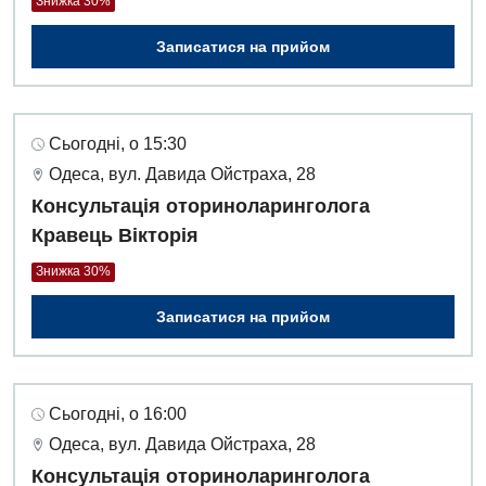
Знижка 30%
Записатися на прийом
Сьогодні, о 15:30
Одеса, вул. Давида Ойстраха, 28
Консультація оториноларинголога
Кравець Вікторія
Знижка 30%
Записатися на прийом
Сьогодні, о 16:00
Одеса, вул. Давида Ойстраха, 28
Консультація оториноларинголога