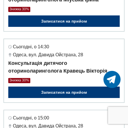
Знижка 30%
Записатися на прийом
Сьогодні, о 14:30
Одеса, вул. Давида Ойстраха, 28
Консультація дитячого
оториноларинголога Кравець Вікторія
Знижка 30%
Записатися на прийом
Сьогодні, о 15:00
Одеса, вул. Давида Ойстраха, 28