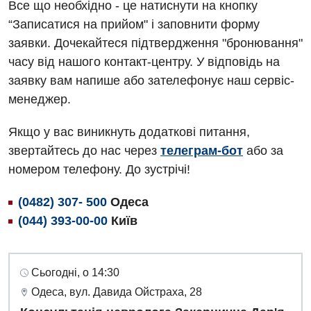
Все що необхідно - це натиснути на кнопку
“Записатися на прийом" і заповнити форму
заявки. Дочекайтеся підтвердження "бронювання"
часу від нашого контакт-центру. У відповідь на
заявку вам напише або зателефонує наш сервіс-
менеджер.
Якщо у вас виникнуть додаткові питання,
звертайтесь до нас через
телеграм-бот
або за
номером телефону. До зустрічі!
(0482) 307- 500
Одеса
(044) 393-00-00
Київ
Сьогодні, о 14:30
Одеса, вул. Давида Ойстраха, 28