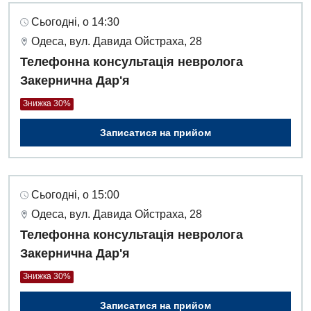
Сьогодні, о 14:30
Одеса, вул. Давида Ойстраха, 28
Телефонна консультація невролога
Закернична Дар'я
Знижка 30%
Записатися на прийом
Сьогодні, о 15:00
Одеса, вул. Давида Ойстраха, 28
Телефонна консультація невролога
Закернична Дар'я
Знижка 30%
Записатися на прийом