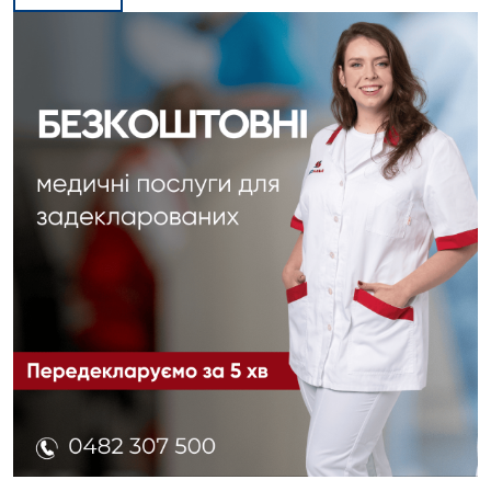
Вакансії