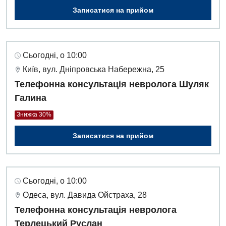
Записатися на прийом
Сьогодні, о 10:00
Київ, вул. Дніпровська Набережна, 25
Телефонна консультація невролога Шуляк
Галина
Знижка 30%
Записатися на прийом
Сьогодні, о 10:00
Одеса, вул. Давида Ойстраха, 28
Телефонна консультація невролога
Терлецький Руслан