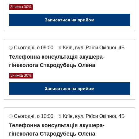
Знижка 30%
Записатися на прийом
Сьогодні, о 09:00
Київ, вул. Раїси Окіпної, 4Б
Телефонна консультація акушера-
гінеколога Стародубець Олена
Знижка 30%
Записатися на прийом
Сьогодні, о 10:00
Київ, вул. Раїси Окіпної, 4Б
Телефонна консультація акушера-
гінеколога Стародубець Олена