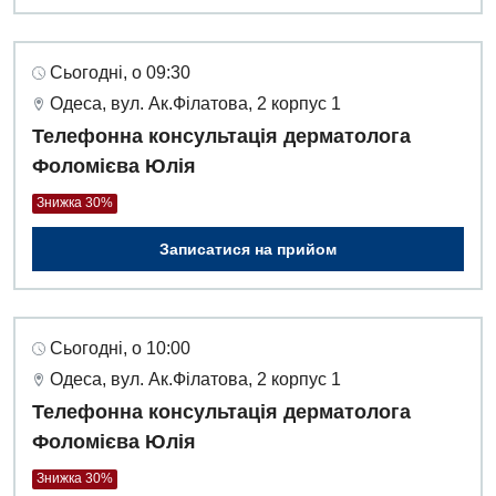
Сьогодні, о 09:30
Одеса, вул. Ак.Філатова, 2 корпус 1
Телефонна консультація дерматолога
Фоломієва Юлія
Знижка 30%
Записатися на прийом
Сьогодні, о 10:00
Одеса, вул. Ак.Філатова, 2 корпус 1
Телефонна консультація дерматолога
Фоломієва Юлія
Знижка 30%