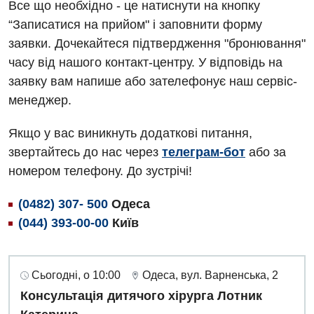
Все що необхідно - це натиснути на кнопку
“Записатися на прийом" і заповнити форму
заявки. Дочекайтеся підтвердження "бронювання"
часу від нашого контакт-центру. У відповідь на
заявку вам напише або зателефонує наш сервіс-
менеджер.
Якщо у вас виникнуть додаткові питання,
звертайтесь до нас через
телеграм-бот
або за
номером телефону. До зустрічі!
(0482) 307- 500
Одеса
(044) 393-00-00
Київ
Сьогодні, о 10:00
Одеса, вул. Варненська, 2
Консультація дитячого хірурга Лотник