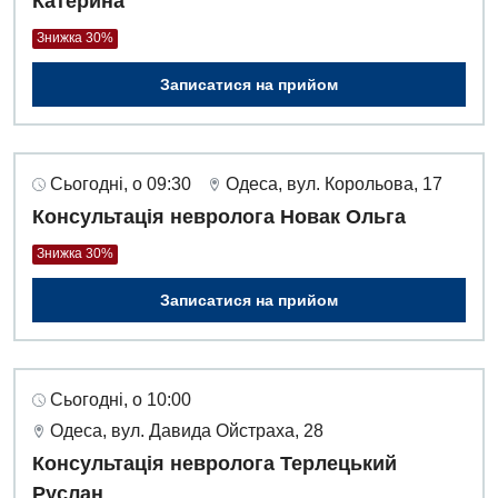
Катерина
Знижка 30%
Записатися на прийом
Сьогодні, о 09:30
Одеса, вул. Корольова, 17
Консультація невролога Новак Ольга
Знижка 30%
Записатися на прийом
Сьогодні, о 10:00
Одеса, вул. Давида Ойстраха, 28
Консультація невролога Терлецький
Руслан