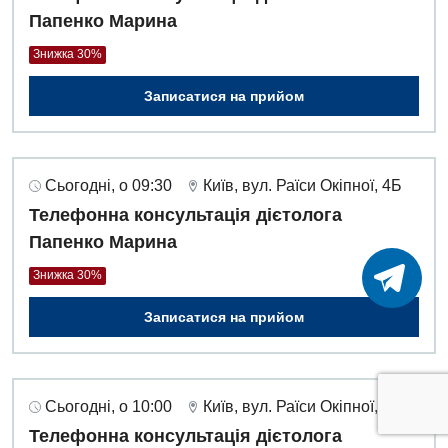
Папенко Марина
Знижка 30%
Записатися на прийом
Сьогодні, о 09:30
Київ, вул. Раїси Окіпної, 4Б
Телефонна консультація дієтолога
Папенко Марина
Знижка 30%
Записатися на прийом
Сьогодні, о 10:00
Київ, вул. Раїси Окіпної, 4Б
Телефонна консультація дієтолога