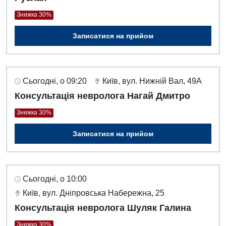
Знижка 30%
Записатися на прийом
Сьогодні, о 09:20
Київ, вул. Нижній Вал, 49А
Консультація невролога Нагай Дмитро
Знижка 30%
Записатися на прийом
Сьогодні, о 10:00
Київ, вул. Дніпровська Набережна, 25
Консультація невролога Шуляк Галина
Знижка 30%