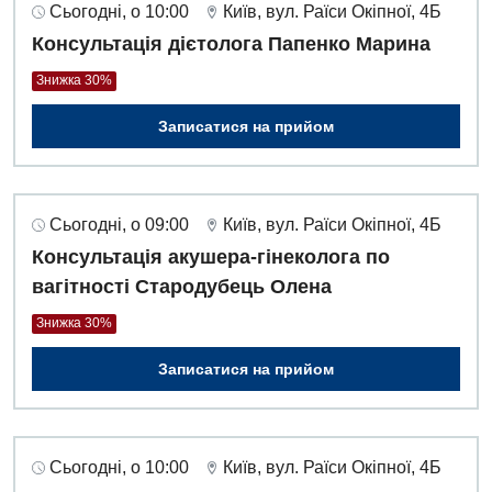
Сьогодні, о 10:00
Київ, вул. Раїси Окіпної, 4Б
Консультація дієтолога Папенко Марина
Знижка 30%
Записатися на прийом
Сьогодні, о 09:00
Київ, вул. Раїси Окіпної, 4Б
Консультація акушера-гінеколога по
вагітності Стародубець Олена
Знижка 30%
Записатися на прийом
Сьогодні, о 10:00
Київ, вул. Раїси Окіпної, 4Б