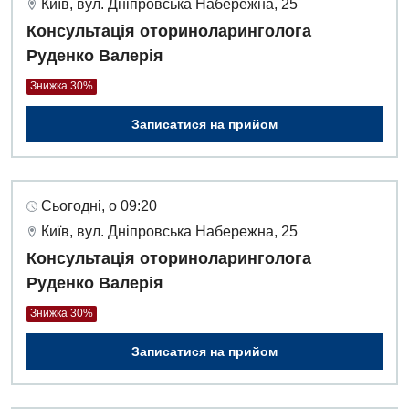
Київ, вул. Дніпровська Набережна, 25
Консультація оториноларинголога
Руденко Валерія
Знижка 30%
Записатися на прийом
Сьогодні, о 09:20
Київ, вул. Дніпровська Набережна, 25
Консультація оториноларинголога
Руденко Валерія
Знижка 30%
Записатися на прийом