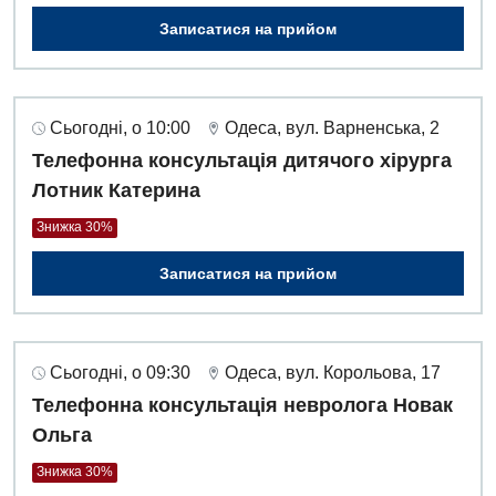
Записатися на прийом
Сьогодні, о 10:00
Одеса, вул. Варненська, 2
Телефонна консультація дитячого хірурга
Лотник Катерина
Знижка 30%
Записатися на прийом
Сьогодні, о 09:30
Одеса, вул. Корольова, 17
Телефонна консультація невролога Новак
Ольга
Знижка 30%