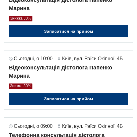
Марина
Знижка 30%
Записатися на прийом
Сьогодні, о 10:00
Київ, вул. Раїси Окіпної, 4Б
Відеоконсультація дієтолога Папенко
Марина
Знижка 30%
Записатися на прийом
Сьогодні, о 09:00
Київ, вул. Раїси Окіпної, 4Б
Телефонна консультація дієтолога