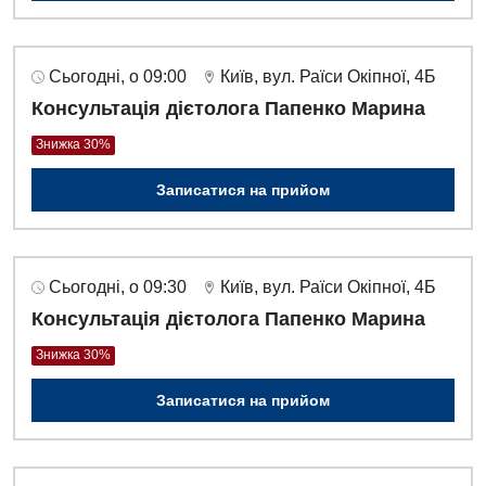
Сьогодні, о 09:00
Київ, вул. Раїси Окіпної, 4Б
Консультація дієтолога Папенко Марина
Знижка 30%
Записатися на прийом
Сьогодні, о 09:30
Київ, вул. Раїси Окіпної, 4Б
Консультація дієтолога Папенко Марина
Знижка 30%
Записатися на прийом