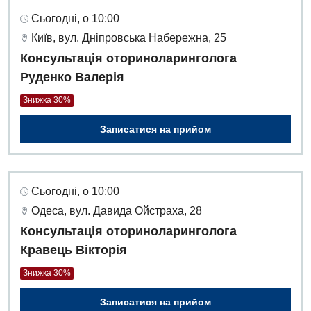
Сьогодні, о 10:00
Київ, вул. Дніпровська Набережна, 25
Консультація оториноларинголога
Руденко Валерія
Знижка 30%
Записатися на прийом
Сьогодні, о 10:00
Одеса, вул. Давида Ойстраха, 28
Консультація оториноларинголога
Кравець Вікторія
Знижка 30%
Записатися на прийом