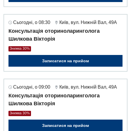
Сьогодні, о 08:30
Київ, вул. Нижній Вал, 49А
Консультація оториноларинголога
Шилкова Вікторія
Знижка 30%
Записатися на прийом
Сьогодні, о 09:00
Київ, вул. Нижній Вал, 49А
Консультація оториноларинголога
Шилкова Вікторія
Знижка 30%
Записатися на прийом