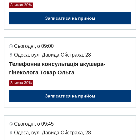
Знижка 30%
Записатися на прийом
Сьогодні, о 09:00
Одеса, вул. Давида Ойстраха, 28
Телефонна консультація акушера-
гінеколога Токар Ольга
Знижка 30%
Записатися на прийом
Сьогодні, о 09:45
Одеса, вул. Давида Ойстраха, 28