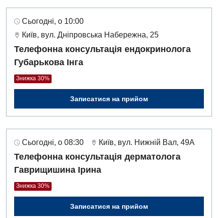
Сьогодні, о 10:00
Київ, вул. Дніпровська Набережна, 25
Телефонна консультація ендокринолога
Губарькова Інга
Знижка 30%
Записатися на прийом
Сьогодні, о 08:30
Київ, вул. Нижній Вал, 49А
Телефонна консультація дерматолога
Гаврищишина Ірина
Знижка 30%
Записатися на прийом