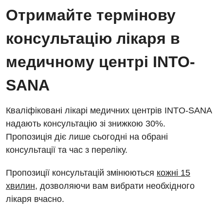
Отримайте термінову
консультацію лікаря в
медичному центрі INTO-
SANA
Кваліфіковані лікарі медичних центрів INTO-SANA
надають консультацію зі знижкою 30%.
Пропозиція діє лише сьогодні на обрані
консультації та час з переліку.
Пропозиції консультацій змінюються
кожні 15
хвилин
, дозволяючи вам вибрати необхідного
лікаря вчасно.