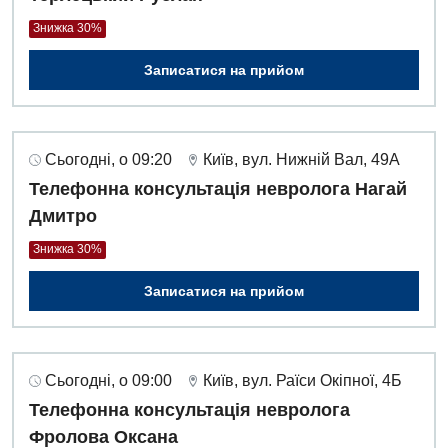
Знижка 30%
Записатися на прийом
Сьогодні, о 09:20
Київ, вул. Нижній Вал, 49А
Телефонна консультація невролога Нагай
Дмитро
Знижка 30%
Записатися на прийом
Сьогодні, о 09:00
Київ, вул. Раїси Окіпної, 4Б
Телефонна консультація невролога
Фролова Оксана