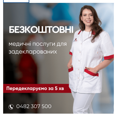
Вакансії