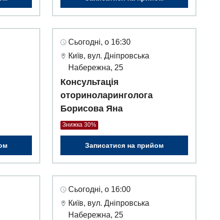
Сьогодні, о 16:30
Київ, вул. Дніпровська
Набережна, 25
Консультація
оториноларинголога
Борисова Яна
Знижка 30%
ом
Записатися на прийом
Сьогодні, о 16:00
Київ, вул. Дніпровська
Набережна, 25