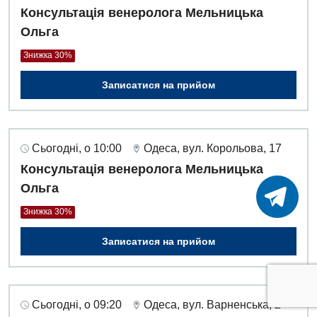
Консультація венеролога Мельницька
Ольга
Знижка 30%
Записатися на прийом
Сьогодні, о 10:00
Одеса, вул. Корольова, 17
Консультація венеролога Мельницька
Ольга
Знижка 30%
Записатися на прийом
Сьогодні, о 09:20
Одеса, вул. Варненська, 2