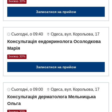
Знижка 30%
Записатися на прийом
Сьогодні, о 09:40
Одеса, вул. Корольова, 17
Консультація ендокринолога Осолодкова
Марія
Знижка 30%
Записатися на прийом
Сьогодні, о 09:00
Одеса, вул. Корольова, 17
Консультація дерматолога Мельницька
Ольга
Знижка 30%