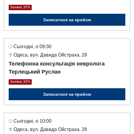
Знижка 30%
Записатися на прийом
Сьогодні, о 09:30
Одеса, вул. Давида Ойстраха, 28
Телефонна консультація невролога
Терлецький Руслан
Знижка 30%
Записатися на прийом
Сьогодні, о 10:00
Одеса, вул. Давида Ойстраха, 28