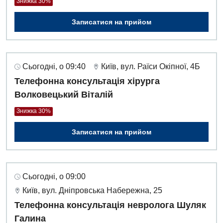
Знижка 30%
Записатися на прийом
Сьогодні, о 09:40
Київ, вул. Раїси Окіпної, 4Б
Телефонна консультація хірурга
Волковецький Віталій
Знижка 30%
Записатися на прийом
Сьогодні, о 09:00
Київ, вул. Дніпровська Набережна, 25
Телефонна консультація невролога Шуляк
Галина