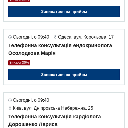
Записатися на прийом
Сьогодні, о 09:40
Одеса, вул. Корольова, 17
Телефонна консультація ендокринолога
Осолодкова Марія
Знижка 30%
Записатися на прийом
Сьогодні, о 09:40
Київ, вул. Дніпровська Набережна, 25
Телефонна консультація кардіолога
Дорошенко Лариса