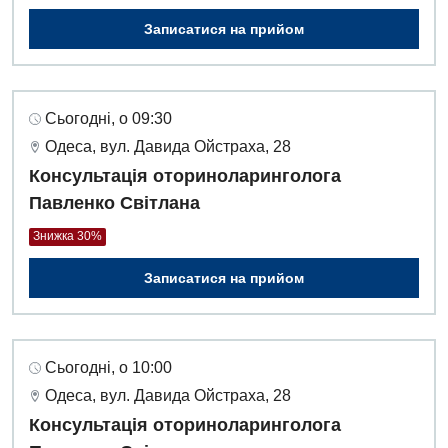
Записатися на прийом
Сьогодні, о 09:30
Одеса, вул. Давида Ойстраха, 28
Консультація оториноларинголога
Павленко Світлана
Знижка 30%
Записатися на прийом
Сьогодні, о 10:00
Одеса, вул. Давида Ойстраха, 28
Консультація оториноларинголога