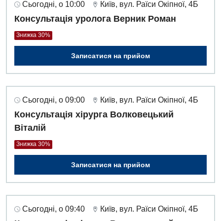
Сьогодні, о 10:00
Київ, вул. Раїси Окіпної, 4Б
Консультація уролога Верник Роман
Знижка 30%
Записатися на прийом
Сьогодні, о 09:00
Київ, вул. Раїси Окіпної, 4Б
Консультація хірурга Волковецький
Віталій
Знижка 30%
Записатися на прийом
Сьогодні, о 09:40
Київ, вул. Раїси Окіпної, 4Б