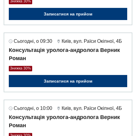
Знижка 30%
Записатися на прийом
Сьогодні, о 09:30
Київ, вул. Раїси Окіпної, 4Б
Консультація уролога-андролога Верник
Роман
Знижка 30%
Записатися на прийом
Сьогодні, о 10:00
Київ, вул. Раїси Окіпної, 4Б
Консультація уролога-андролога Верник
Роман
Знижка 30%