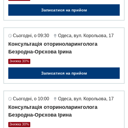
Записатися на прийом
Сьогодні, о 09:30
Одеса, вул. Корольова, 17
Консультація оториноларинголога
Безродна-Орєхова Ірина
Знижка 30%
Записатися на прийом
Сьогодні, о 10:00
Одеса, вул. Корольова, 17
Консультація оториноларинголога
Безродна-Орєхова Ірина
Знижка 30%