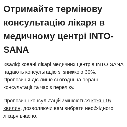
Отримайте термінову
консультацію лікаря в
медичному центрі INTO-
SANA
Кваліфіковані лікарі медичних центрів INTO-SANA
надають консультацію зі знижкою 30%.
Пропозиція діє лише сьогодні на обрані
консультації та час з переліку.
Пропозиції консультацій змінюються
кожні 15
хвилин
, дозволяючи вам вибрати необхідного
лікаря вчасно.