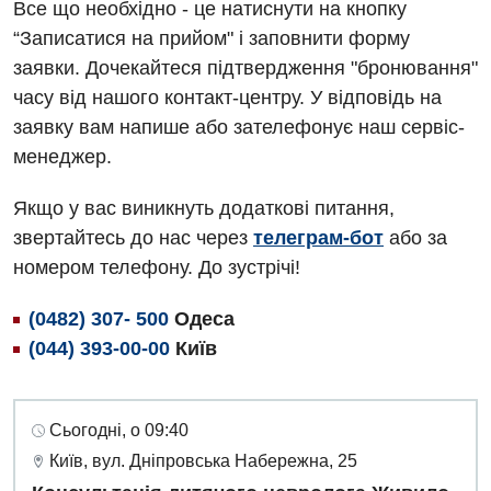
Все що необхідно - це натиснути на кнопку
“Записатися на прийом" і заповнити форму
заявки. Дочекайтеся підтвердження "бронювання"
часу від нашого контакт-центру. У відповідь на
заявку вам напише або зателефонує наш сервіс-
менеджер.
Якщо у вас виникнуть додаткові питання,
звертайтесь до нас через
телеграм-бот
або за
номером телефону. До зустрічі!
(0482) 307- 500
Одеса
(044) 393-00-00
Київ
Сьогодні, о 09:40
Київ, вул. Дніпровська Набережна, 25