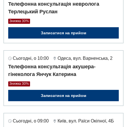
Телефонна консультація невролога
Терлецький Руслан
Знижка 30%
Записатися на прийом
Сьогодні, о 10:00
Одеса, вул. Варненська, 2
Телефонна консультація акушера-
гінеколога Янчук Катерина
Знижка 30%
Записатися на прийом
Сьогодні, о 09:00
Київ, вул. Раїси Окіпної, 4Б