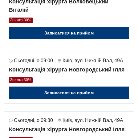
Консультація хірурга Волковецький
Віталій
Знижка 30%
Записатися на прийом
Сьогодні, о 09:00
Київ, вул. Нижній Вал, 49А
Консультація хірурга Новгородський Ілля
Знижка 30%
Записатися на прийом
Сьогодні, о 09:30
Київ, вул. Нижній Вал, 49А
Консультація хірурга Новгородський Ілля