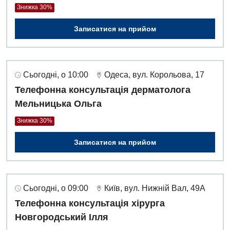
Знижка 30%
Записатися на прийом
Сьогодні, о 10:00
Одеса, вул. Корольова, 17
Телефонна консультація дерматолога
Мельницька Ольга
Знижка 30%
Записатися на прийом
Сьогодні, о 09:00
Київ, вул. Нижній Вал, 49А
Телефонна консультація хірурга
Новгородський Ілля