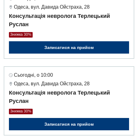
Одеса, вул. Давида Ойстраха, 28
Консультація невролога Терлецький
Руслан
Знижка 30%
Записатися на прийом
Сьогодні, о 10:00
Одеса, вул. Давида Ойстраха, 28
Консультація невролога Терлецький
Руслан
Знижка 30%
Записатися на прийом