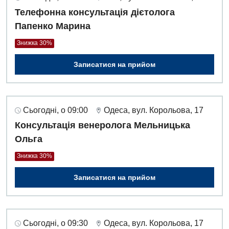
Телефонна консультація дієтолога
Папенко Марина
Знижка 30%
Записатися на прийом
Сьогодні, о 09:00
Одеса, вул. Корольова, 17
Консультація венеролога Мельницька
Ольга
Знижка 30%
Записатися на прийом
Сьогодні, о 09:30
Одеса, вул. Корольова, 17