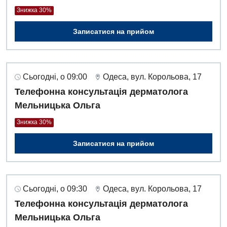
Знижка 30%
Записатися на прийом
Сьогодні, о 09:00
Одеса, вул. Корольова, 17
Телефонна консультація дерматолога
Мельницька Ольга
Знижка 30%
Записатися на прийом
Сьогодні, о 09:30
Одеса, вул. Корольова, 17
Телефонна консультація дерматолога
Мельницька Ольга