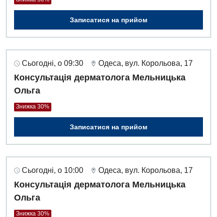
Записатися на прийом
Сьогодні, о 09:30
Одеса, вул. Корольова, 17
Консультація дерматолога Мельницька
Ольга
Знижка 30%
Записатися на прийом
Сьогодні, о 10:00
Одеса, вул. Корольова, 17
Консультація дерматолога Мельницька
Ольга
Знижка 30%