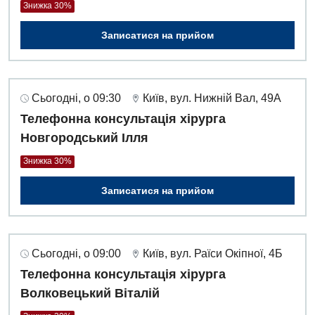
Знижка 30%
Записатися на прийом
Сьогодні, о 09:30
Київ, вул. Нижній Вал, 49А
Телефонна консультація хірурга
Новгородський Ілля
Знижка 30%
Записатися на прийом
Сьогодні, о 09:00
Київ, вул. Раїси Окіпної, 4Б
Телефонна консультація хірурга
Волковецький Віталій