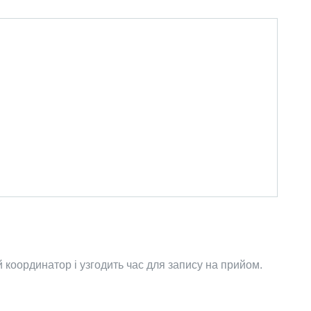
координатор і узгодить час для запису на прийом.