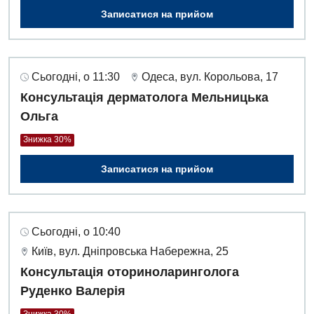
Записатися на прийом
Сьогодні, о 11:30
Одеса, вул. Корольова, 17
Консультація дерматолога Мельницька
Ольга
Знижка 30%
Записатися на прийом
Сьогодні, о 10:40
Київ, вул. Дніпровська Набережна, 25
Консультація оториноларинголога
Руденко Валерія
Знижка 30%