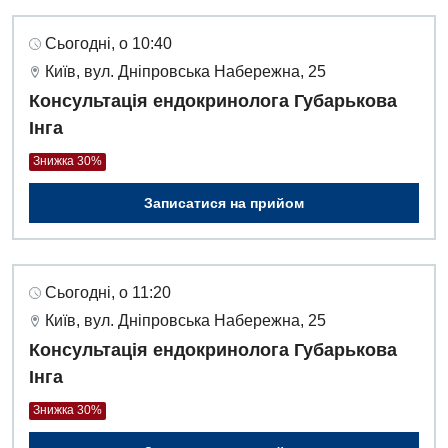
Сьогодні, о 10:40
Київ, вул. Дніпровська Набережна, 25
Консультація ендокринолога Губарькова
Інга
Знижка 30%
Записатися на прийом
Сьогодні, о 11:20
Київ, вул. Дніпровська Набережна, 25
Консультація ендокринолога Губарькова
Інга
Знижка 30%