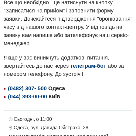
Все що необхідно - це натиснути на кнопку
“Записатися на прийом" і заповнити форму
заявки. Дочекайтеся підтвердження "бронювання"
часу від нашого контакт-центру. У відповідь на
заявку вам напише або зателефонує наш сервіс-
менеджер.
Якщо у вас виникнуть додаткові питання,
звертайтесь до нас через
телеграм-бот
або за
номером телефону. До зустрічі!
(0482) 307- 500
Одеса
(044) 393-00-00
Київ
Сьогодні, о 11:00
Одеса, вул. Давида Ойстраха, 28