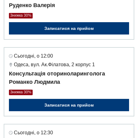
Руденко Валерія
Знижка 30%
Записатися на прийом
Сьогодні, о 12:00
Одеса, вул. Ак.Філатова, 2 корпус 1
Консультація оториноларинголога
Романко Людмила
Знижка 30%
Записатися на прийом
Сьогодні, о 12:30