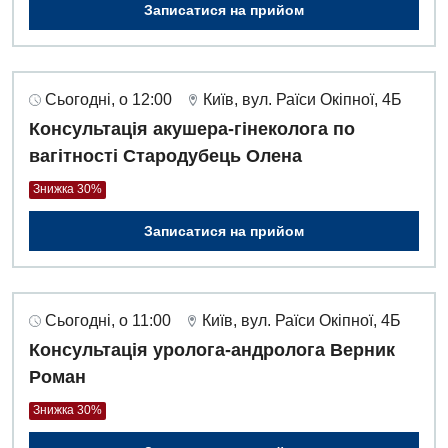
Записатися на прийом
Сьогодні, о 12:00
Київ, вул. Раїси Окіпної, 4Б
Консультація акушера-гінеколога по
вагітності Стародубець Олена
Знижка 30%
Записатися на прийом
Сьогодні, о 11:00
Київ, вул. Раїси Окіпної, 4Б
Консультація уролога-андролога Верник
Роман
Знижка 30%