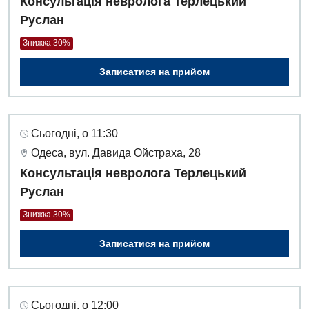
Консультація невролога Терлецький
Руслан
Знижка 30%
Записатися на прийом
Сьогодні, о 11:30
Одеса, вул. Давида Ойстраха, 28
Консультація невролога Терлецький
Руслан
Знижка 30%
Записатися на прийом
Сьогодні, о 12:00