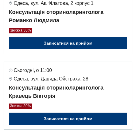
Одеса, вул. Ак.Філатова, 2 корпус 1
Консультація оториноларинголога
Романко Людмила
Знижка 30%
Записатися на прийом
Сьогодні, о 11:00
Одеса, вул. Давида Ойстраха, 28
Консультація оториноларинголога
Кравець Вікторія
Знижка 30%
Записатися на прийом