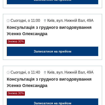
Сьогодні, о 11:00
Київ, вул. Нижній Вал, 49А
Консультація з грудного вигодовування
Усенко Олександра
Знижка 30%
Записатися на прийом
Сьогодні, о 11:40
Київ, вул. Нижній Вал, 49А
Консультація з грудного вигодовування
Усенко Олександра
Знижка 30%
Записатися на прийом