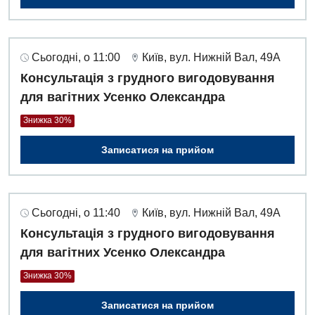
Сьогодні, о 11:00
Київ, вул. Нижній Вал, 49А
Консультація з грудного вигодовування
для вагітних Усенко Олександра
Знижка 30%
Записатися на прийом
Сьогодні, о 11:40
Київ, вул. Нижній Вал, 49А
Консультація з грудного вигодовування
для вагітних Усенко Олександра
Знижка 30%
Записатися на прийом