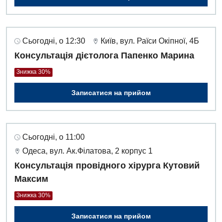
Сьогодні, о 12:30
Київ, вул. Раїси Окіпної, 4Б
Консультація дієтолога Папенко Марина
Знижка 30%
Записатися на прийом
Сьогодні, о 11:00
Одеса, вул. Ак.Філатова, 2 корпус 1
Консультація провідного хірурга Кутовий
Максим
Знижка 30%
Записатися на прийом