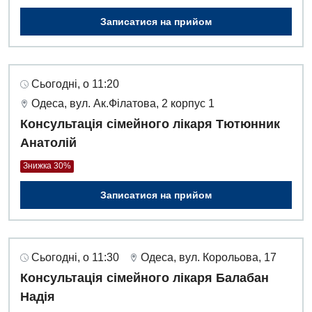
Записатися на прийом
Сьогодні, о 11:20
Одеса, вул. Ак.Філатова, 2 корпус 1
Консультація сімейного лікаря Тютюнник
Анатолій
Знижка 30%
Записатися на прийом
Сьогодні, о 11:30
Одеса, вул. Корольова, 17
Консультація сімейного лікаря Балабан
Надія