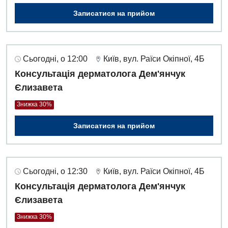
Записатися на прийом
Сьогодні, о 12:00
Київ, вул. Раїси Окіпної, 4Б
Консультація дерматолога Дем'янчук
Єлизавета
Знижка 30%
Записатися на прийом
Сьогодні, о 12:30
Київ, вул. Раїси Окіпної, 4Б
Консультація дерматолога Дем'янчук
Єлизавета
Знижка 30%