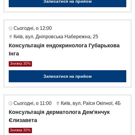
Записатися на прийом
Сьогодні, о 12:00
Київ, вул. Дніпровська Набережна, 25
Консультація ендокринолога Губарькова
Інга
Знижка 30%
Записатися на прийом
Сьогодні, о 11:00
Київ, вул. Раїси Окіпної, 4Б
Консультація дерматолога Дем'янчук
Єлизавета
Знижка 30%