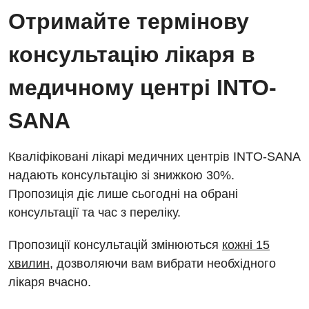
Отримайте термінову
консультацію лікаря в
медичному центрі INTO-
SANA
Кваліфіковані лікарі медичних центрів INTO-SANA
надають консультацію зі знижкою 30%.
Пропозиція діє лише сьогодні на обрані
консультації та час з переліку.
Пропозиції консультацій змінюються
кожні 15
хвилин
, дозволяючи вам вибрати необхідного
лікаря вчасно.