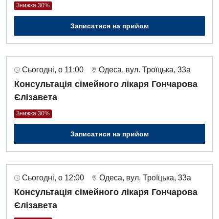
Знижка 30%
Записатися на прийом
Сьогодні, о 11:00
Одеса, вул. Троїцька, 33а
Консультація сімейного лікаря Гончарова
Єлізавета
Знижка 30%
Записатися на прийом
Сьогодні, о 12:00
Одеса, вул. Троїцька, 33а
Консультація сімейного лікаря Гончарова
Єлізавета