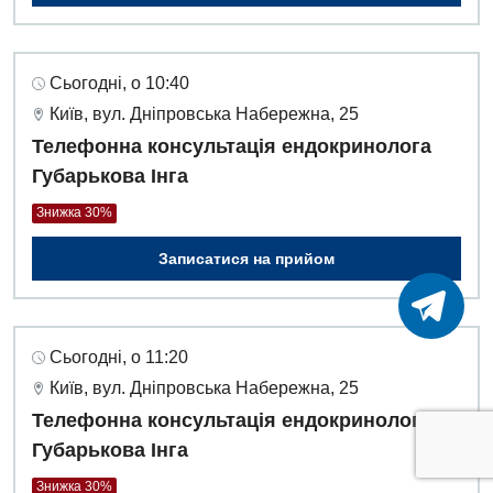
Сьогодні, о 10:40
Київ, вул. Дніпровська Набережна, 25
Телефонна консультація ендокринолога
Губарькова Інга
Знижка 30%
Записатися на прийом
Сьогодні, о 11:20
Київ, вул. Дніпровська Набережна, 25
Телефонна консультація ендокринолога
Губарькова Інга
Знижка 30%