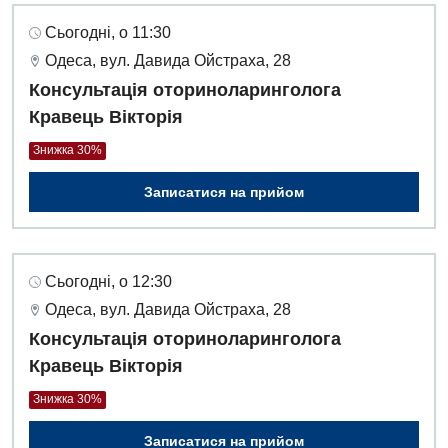
Сьогодні, о 11:30
Одеса, вул. Давида Ойстраха, 28
Консультація оториноларинголога
Кравець Вікторія
Знижка 30%
Записатися на прийом
Сьогодні, о 12:30
Одеса, вул. Давида Ойстраха, 28
Консультація оториноларинголога
Кравець Вікторія
Знижка 30%
Записатися на прийом