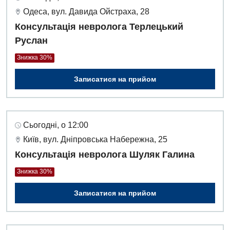
Одеса, вул. Давида Ойстраха, 28
Консультація невролога Терлецький
Руслан
Знижка 30%
Записатися на прийом
Сьогодні, о 12:00
Київ, вул. Дніпровська Набережна, 25
Консультація невролога Шуляк Галина
Знижка 30%
Записатися на прийом