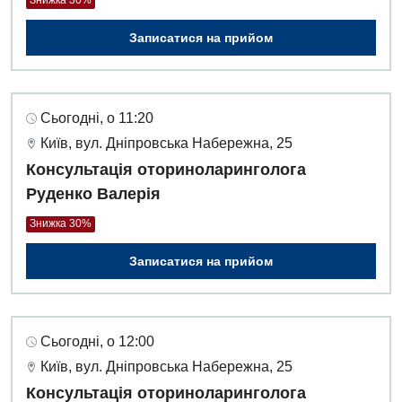
Записатися на прийом
Сьогодні, о 11:20
Київ, вул. Дніпровська Набережна, 25
Консультація оториноларинголога
Руденко Валерія
Знижка 30%
Записатися на прийом
Сьогодні, о 12:00
Київ, вул. Дніпровська Набережна, 25
Консультація оториноларинголога