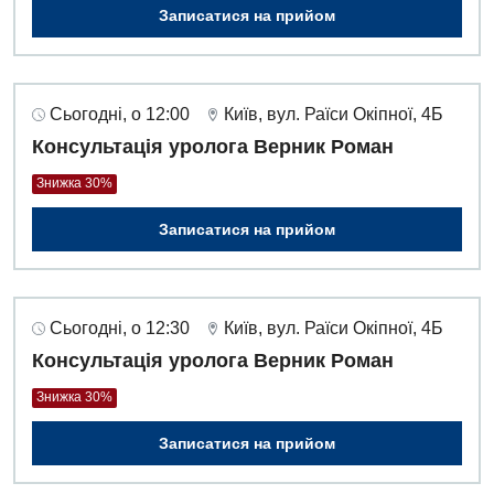
Записатися на прийом
Сьогодні, о 12:00
Київ, вул. Раїси Окіпної, 4Б
Консультація уролога Верник Роман
Знижка 30%
Записатися на прийом
Сьогодні, о 12:30
Київ, вул. Раїси Окіпної, 4Б
Консультація уролога Верник Роман
Знижка 30%
Записатися на прийом