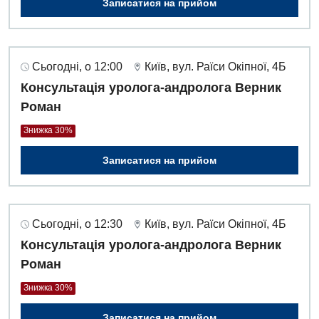
Записатися на прийом
Сьогодні, о 12:00
Київ, вул. Раїси Окіпної, 4Б
Консультація уролога-андролога Верник
Роман
Знижка 30%
Записатися на прийом
Сьогодні, о 12:30
Київ, вул. Раїси Окіпної, 4Б
Консультація уролога-андролога Верник
Роман
Знижка 30%
Записатися на прийом