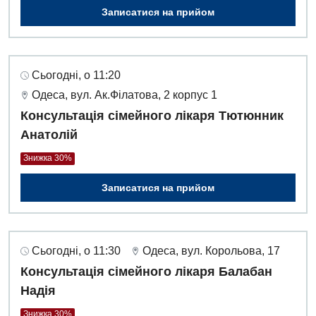
Записатися на прийом
Сьогодні, о 11:20
Одеса, вул. Ак.Філатова, 2 корпус 1
Консультація сімейного лікаря Тютюнник
Анатолій
Знижка 30%
Записатися на прийом
Сьогодні, о 11:30
Одеса, вул. Корольова, 17
Консультація сімейного лікаря Балабан
Надія
Знижка 30%