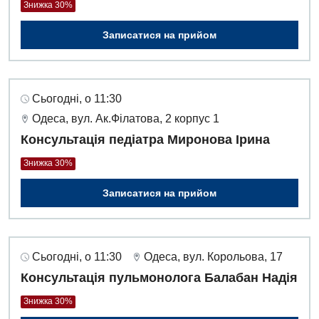
Знижка 30%
Записатися на прийом
Сьогодні, о 11:30
Одеса, вул. Ак.Філатова, 2 корпус 1
Консультація педіатра Миронова Ірина
Знижка 30%
Записатися на прийом
Сьогодні, о 11:30
Одеса, вул. Корольова, 17
Консультація пульмонолога Балабан Надія
Знижка 30%