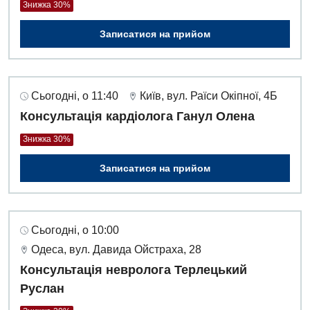
Знижка 30%
Записатися на прийом
Сьогодні, о 11:40
Київ, вул. Раїси Окіпної, 4Б
Консультація кардіолога Ганул Олена
Знижка 30%
Записатися на прийом
Сьогодні, о 10:00
Одеса, вул. Давида Ойстраха, 28
Консультація невролога Терлецький
Руслан