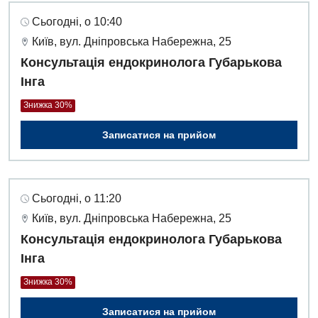
Сьогодні, о 10:40
Київ, вул. Дніпровська Набережна, 25
Консультація ендокринолога Губарькова
Інга
Знижка 30%
Записатися на прийом
Сьогодні, о 11:20
Київ, вул. Дніпровська Набережна, 25
Консультація ендокринолога Губарькова
Інга
Знижка 30%
Записатися на прийом