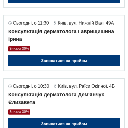
Сьогодні, о 11:30
Київ, вул. Нижній Вал, 49А
Консультація дерматолога Гаврищишина
Ірина
Знижка 30%
Записатися на прийом
Сьогодні, о 10:30
Київ, вул. Раїси Окіпної, 4Б
Консультація дерматолога Дем'янчук
Єлизавета
Знижка 30%
Записатися на прийом