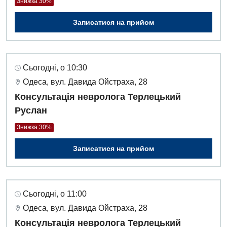
Знижка 30%
Записатися на прийом
Сьогодні, о 10:30
Одеса, вул. Давида Ойстраха, 28
Консультація невролога Терлецький
Руслан
Знижка 30%
Записатися на прийом
Сьогодні, о 11:00
Одеса, вул. Давида Ойстраха, 28
Консультація невролога Терлецький