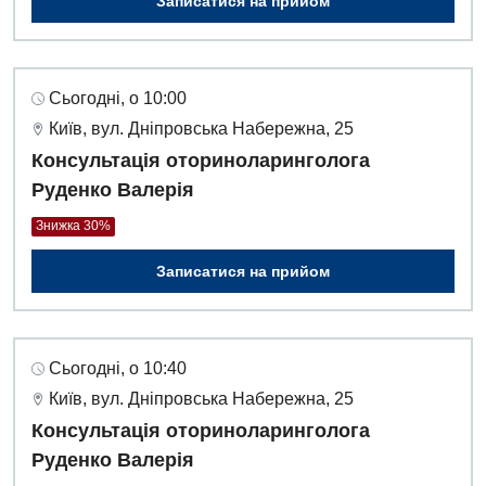
Записатися на прийом
Сьогодні, о 10:00
Київ, вул. Дніпровська Набережна, 25
Консультація оториноларинголога
Руденко Валерія
Знижка 30%
Записатися на прийом
Сьогодні, о 10:40
Київ, вул. Дніпровська Набережна, 25
Консультація оториноларинголога
Руденко Валерія