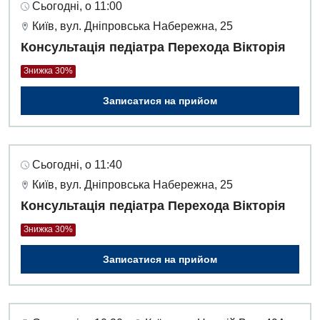
Сьогодні, о 11:00
Київ, вул. Дніпровська Набережна, 25
Консультація педіатра Перехода Вікторія
Знижка 30%
Записатися на прийом
Сьогодні, о 11:40
Київ, вул. Дніпровська Набережна, 25
Консультація педіатра Перехода Вікторія
Знижка 30%
Записатися на прийом