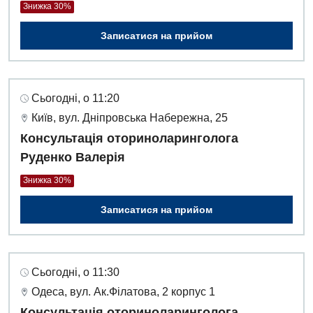
Знижка 30%
Записатися на прийом
Сьогодні, о 11:20
Київ, вул. Дніпровська Набережна, 25
Консультація оториноларинголога
Руденко Валерія
Знижка 30%
Записатися на прийом
Сьогодні, о 11:30
Одеса, вул. Ак.Філатова, 2 корпус 1
Консультація оториноларинголога