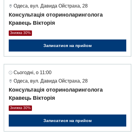
Одеса, вул. Давида Ойстраха, 28
Консультація оториноларинголога
Кравець Вікторія
Знижка 30%
Записатися на прийом
Сьогодні, о 11:00
Одеса, вул. Давида Ойстраха, 28
Консультація оториноларинголога
Кравець Вікторія
Знижка 30%
Записатися на прийом