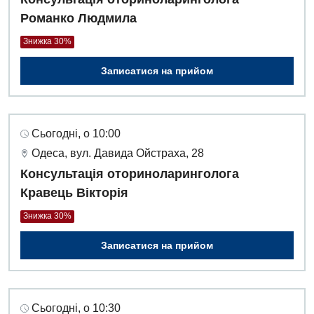
Романко Людмила
Знижка 30%
Записатися на прийом
Сьогодні, о 10:00
Одеса, вул. Давида Ойстраха, 28
Консультація оториноларинголога
Кравець Вікторія
Знижка 30%
Записатися на прийом
Сьогодні, о 10:30