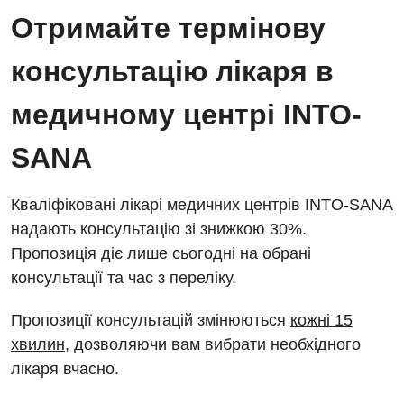
Отримайте термінову
консультацію лікаря в
медичному центрі INTO-
SANA
Кваліфіковані лікарі медичних центрів INTO-SANA
надають консультацію зі знижкою 30%.
Пропозиція діє лише сьогодні на обрані
консультації та час з переліку.
Пропозиції консультацій змінюються
кожні 15
хвилин
, дозволяючи вам вибрати необхідного
лікаря вчасно.