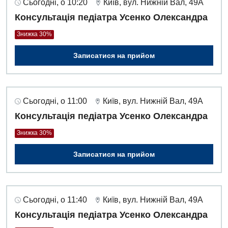
Сьогодні, о 10:20
Київ, вул. Нижній Вал, 49А
Консультація педіатра Усенко Олександра
Знижка 30%
Записатися на прийом
Сьогодні, о 11:00
Київ, вул. Нижній Вал, 49А
Консультація педіатра Усенко Олександра
Знижка 30%
Записатися на прийом
Сьогодні, о 11:40
Київ, вул. Нижній Вал, 49А
Консультація педіатра Усенко Олександра