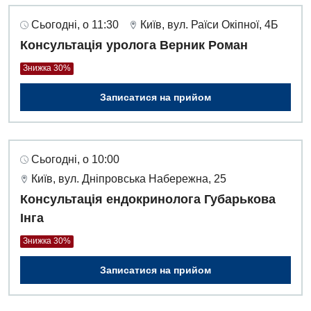
Сьогодні, о 11:30
Київ, вул. Раїси Окіпної, 4Б
Консультація уролога Верник Роман
Знижка 30%
Записатися на прийом
Сьогодні, о 10:00
Київ, вул. Дніпровська Набережна, 25
Консультація ендокринолога Губарькова
Інга
Знижка 30%
Записатися на прийом