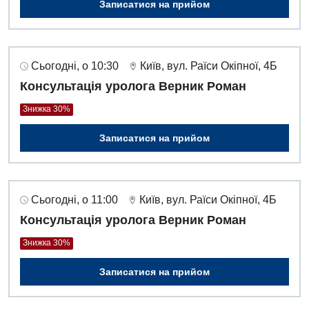
Записатися на прийом
Сьогодні, о 10:30
Київ, вул. Раїси Окіпної, 4Б
Консультація уролога Верник Роман
Знижка 30%
Записатися на прийом
Сьогодні, о 11:00
Київ, вул. Раїси Окіпної, 4Б
Консультація уролога Верник Роман
Знижка 30%
Записатися на прийом