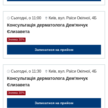
Сьогодні, о 11:00
Київ, вул. Раїси Окіпної, 4Б
Консультація дерматолога Дем'янчук
Єлизавета
Знижка 30%
Записатися на прийом
Сьогодні, о 11:30
Київ, вул. Раїси Окіпної, 4Б
Консультація дерматолога Дем'янчук
Єлизавета
Знижка 30%
Записатися на прийом