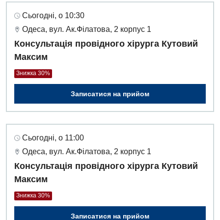
Сьогодні, о 10:30
Одеса, вул. Ак.Філатова, 2 корпус 1
Консультація провідного хірурга Кутовий
Максим
Знижка 30%
Записатися на прийом
Сьогодні, о 11:00
Одеса, вул. Ак.Філатова, 2 корпус 1
Консультація провідного хірурга Кутовий
Максим
Знижка 30%
Записатися на прийом