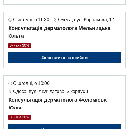
Сьогодні, о 11:30
Одеса, вул. Корольова, 17
Консультація дерматолога Мельницька
Ольга
Знижка 30%
Записатися на прийом
Сьогодні, о 10:00
Одеса, вул. Ак.Філатова, 2 корпус 1
Консультація дерматолога Фоломієва
Юлія
Знижка 30%