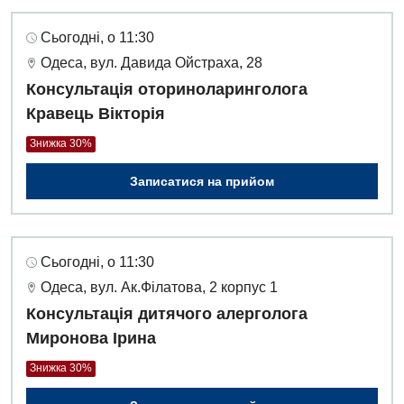
Сьогодні, о 11:30
Одеса, вул. Давида Ойстраха, 28
Консультація оториноларинголога
Кравець Вікторія
Знижка 30%
Записатися на прийом
Сьогодні, о 11:30
Одеса, вул. Ак.Філатова, 2 корпус 1
Консультація дитячого алерголога
Миронова Ірина
Знижка 30%