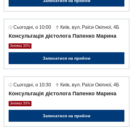
Записатися на прийом
Сьогодні, о 10:00
Київ, вул. Раїси Окіпної, 4Б
Консультація дієтолога Папенко Марина
Знижка 30%
Записатися на прийом
Сьогодні, о 10:30
Київ, вул. Раїси Окіпної, 4Б
Консультація дієтолога Папенко Марина
Знижка 30%
Записатися на прийом