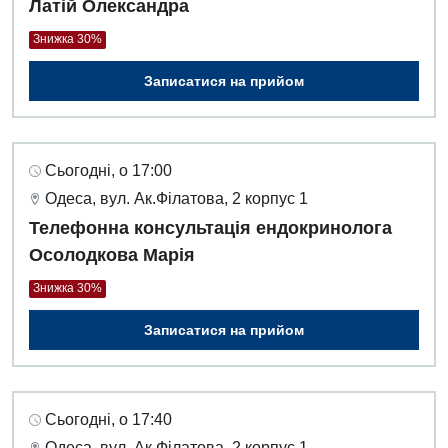
Латій Олександра
Знижка 30%
Записатися на прийом
Сьогодні, о 17:00
Одеса, вул. Ак.Філатова, 2 корпус 1
Телефонна консультація ендокринолога
Осолодкова Марія
Знижка 30%
Записатися на прийом
Сьогодні, о 17:40
Одеса, вул. Ак.Філатова, 2 корпус 1