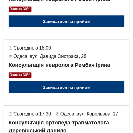
Знижка 30%
Записатися на прийом
Сьогодні, о 18:00
Одеса, вул. Давида Ойстраха, 28
Консультація невролога Рембач Ірина
Знижка 30%
Записатися на прийом
Сьогодні, о 17:30
Одеса, вул. Корольова, 17
Консультація ортопеда-травматолога
Деревінський Данило