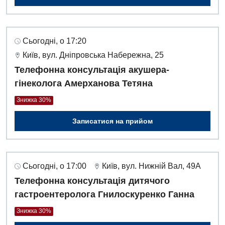
Сьогодні, о 17:20
Київ, вул. Дніпровська Набережна, 25
Телефонна консультація акушера-
гінеколога Амерханова Тетяна
Знижка 30%
Записатися на прийом
Сьогодні, о 17:00
Київ, вул. Нижній Вал, 49А
Телефонна консультація дитячого
гастроентеролога Гнилоскуренко Ганна
Знижка 30%