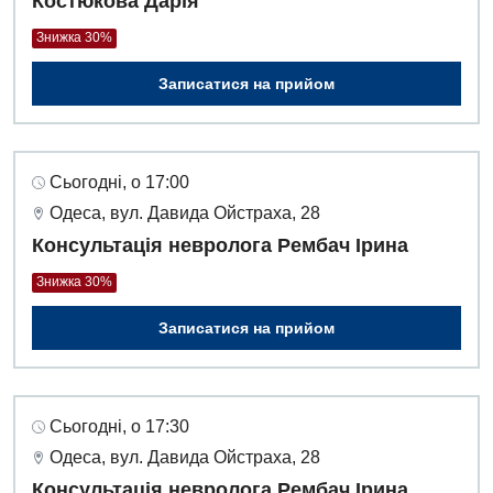
Костюкова Дарія
Знижка 30%
Записатися на прийом
Сьогодні, о 17:00
Одеса, вул. Давида Ойстраха, 28
Консультація невролога Рембач Ірина
Знижка 30%
Записатися на прийом
Сьогодні, о 17:30
Одеса, вул. Давида Ойстраха, 28
Консультація невролога Рембач Ірина