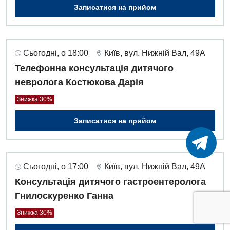
Записатися на прийом
Сьогодні, о 18:00
Київ, вул. Нижній Вал, 49А
Телефонна консультація дитячого
невролога Костюкова Дарія
Знижка 30%
Записатися на прийом
Сьогодні, о 17:00
Київ, вул. Нижній Вал, 49А
Консультація дитячого гастроентеролога
Гнилоскуренко Ганна
Знижка 30%