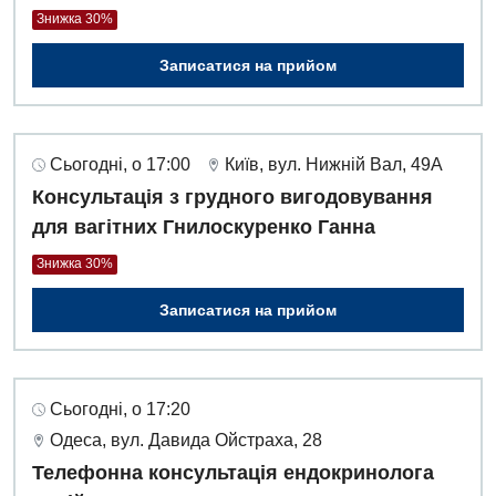
Знижка 30%
Записатися на прийом
Сьогодні, о 17:00
Київ, вул. Нижній Вал, 49А
Консультація з грудного вигодовування
для вагітних Гнилоскуренко Ганна
Знижка 30%
Записатися на прийом
Сьогодні, о 17:20
Одеса, вул. Давида Ойстраха, 28
Телефонна консультація ендокринолога