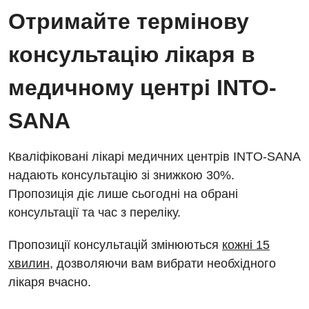
Отримайте термінову
консультацію лікаря в
медичному центрі INTO-
SANA
Кваліфіковані лікарі медичних центрів INTO-SANA
надають консультацію зі знижкою 30%.
Пропозиція діє лише сьогодні на обрані
консультації та час з переліку.
Пропозиції консультацій змінюються
кожні 15
хвилин
, дозволяючи вам вибрати необхідного
лікаря вчасно.