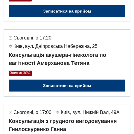
Записатися на прийом
Сьогодні, о 17:20
Київ, вул. Дніпровська Набережна, 25
Консультація акушера-гінеколога по
вагітності Амерханова Тетяна
Знижка 30%
Записатися на прийом
Сьогодні, о 17:00
Київ, вул. Нижній Вал, 49А
Консультація з грудного вигодовування
Гнилоскуренко Ганна