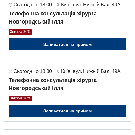
Сьогодні, о 18:00
Київ, вул. Нижній Вал, 49А
Телефонна консультація хірурга
Новгородський Ілля
Знижка 30%
Записатися на прийом
Сьогодні, о 18:30
Київ, вул. Нижній Вал, 49А
Телефонна консультація хірурга
Новгородський Ілля
Знижка 30%
Записатися на прийом