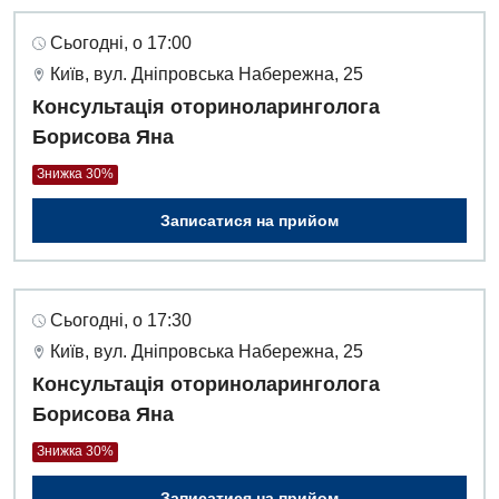
Сьогодні, о 17:00
Київ, вул. Дніпровська Набережна, 25
Консультація оториноларинголога
Борисова Яна
Знижка 30%
Записатися на прийом
Сьогодні, о 17:30
Київ, вул. Дніпровська Набережна, 25
Консультація оториноларинголога
Борисова Яна
Знижка 30%
Записатися на прийом