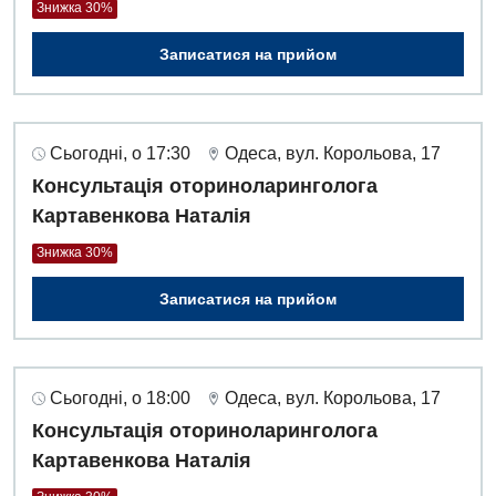
Знижка 30%
Записатися на прийом
Сьогодні, о 17:30
Одеса, вул. Корольова, 17
Консультація оториноларинголога
Картавенкова Наталія
Знижка 30%
Записатися на прийом
Сьогодні, о 18:00
Одеса, вул. Корольова, 17
Консультація оториноларинголога
Картавенкова Наталія