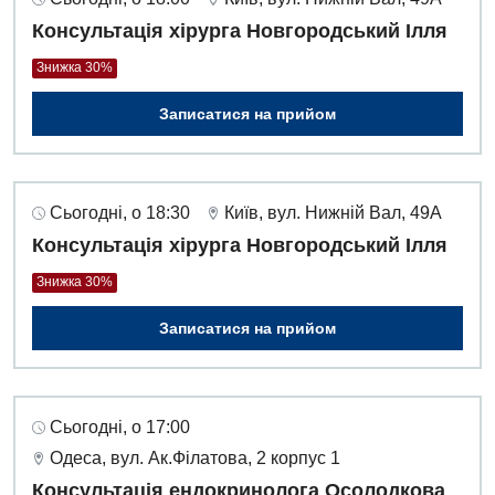
Консультація хірурга Новгородський Ілля
Знижка 30%
Записатися на прийом
Сьогодні, о 18:30
Київ, вул. Нижній Вал, 49А
Консультація хірурга Новгородський Ілля
Знижка 30%
Записатися на прийом
Сьогодні, о 17:00
Одеса, вул. Ак.Філатова, 2 корпус 1
Консультація ендокринолога Осолодкова