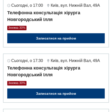
Сьогодні, о 17:00
Київ, вул. Нижній Вал, 49А
Телефонна консультація хірурга
Новгородський Ілля
Знижка 30%
Записатися на прийом
Сьогодні, о 17:30
Київ, вул. Нижній Вал, 49А
Телефонна консультація хірурга
Новгородський Ілля
Знижка 30%
Записатися на прийом