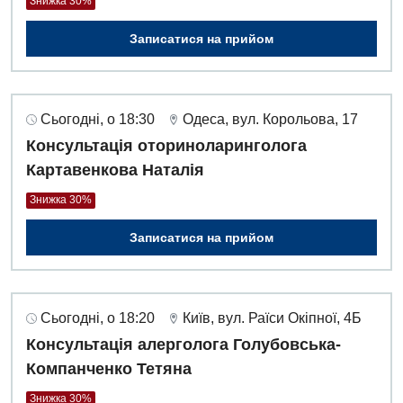
Знижка 30%
Записатися на прийом
Сьогодні, о 18:30
Одеса, вул. Корольова, 17
Консультація оториноларинголога
Картавенкова Наталія
Знижка 30%
Записатися на прийом
Сьогодні, о 18:20
Київ, вул. Раїси Окіпної, 4Б
Консультація алерголога Голубовська-
Компанченко Тетяна
Знижка 30%