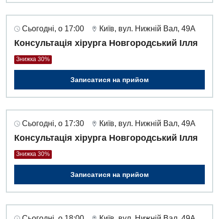
Сьогодні, о 17:00
Київ, вул. Нижній Вал, 49А
Консультація хірурга Новгородський Ілля
Знижка 30%
Записатися на прийом
Сьогодні, о 17:30
Київ, вул. Нижній Вал, 49А
Консультація хірурга Новгородський Ілля
Знижка 30%
Записатися на прийом
Сьогодні, о 18:00
Київ, вул. Нижній Вал, 49А