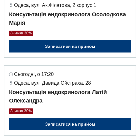
Одеса, вул. Ак.Філатова, 2 корпус 1
Консультація ендокринолога Осолодкова
Марія
Знижка 30%
Записатися на прийом
Сьогодні, о 17:20
Одеса, вул. Давида Ойстраха, 28
Консультація ендокринолога Латій
Олександра
Знижка 30%
Записатися на прийом