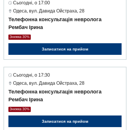
Сьогодні, о 17:00
Одеса, вул. Давида Ойстраха, 28
Телефонна консультація невролога
Рембач Ірина
Знижка 30%
Записатися на прийом
Сьогодні, о 17:30
Одеса, вул. Давида Ойстраха, 28
Телефонна консультація невролога
Рембач Ірина
Знижка 30%
Записатися на прийом