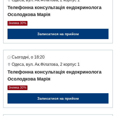
Телефонна консультація ендокринолога
Осолодкова Марія
Знижка 30%
Записатися на прийом
Сьогодні, о 18:20
Одеса, вул. Ак.Філатова, 2 корпус 1
Телефонна консультація ендокринолога
Осолодкова Марія
Знижка 30%
Записатися на прийом