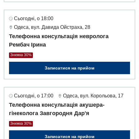
Сьогодні, о 18:00
Одеса, вул. Давида Ойстраха, 28
Телефонна консультація невролога
Рембач Ірина
Знижка 30%
Записатися на прийом
Сьогодні, о 17:00
Одеса, вул. Корольова, 17
Телефонна консультація акушера-
гінеколога Завгородня Дар'я
Знижка 30%
Записатися на прийом