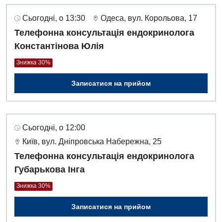
Сьогодні, о 13:30
Одеса, вул. Корольова, 17
Телефонна консультація ендокринолога
Константінова Юлія
Знижка 30%
Записатися на прийом
Сьогодні, о 12:00
Київ, вул. Дніпровська Набережна, 25
Телефонна консультація ендокринолога
Губарькова Інга
Знижка 30%
Записатися на прийом