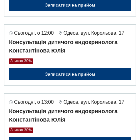
Записатися на прийом
Сьогодні, о 12:00
Одеса, вул. Корольова, 17
Консультація дитячого ендокринолога
Константінова Юлія
Знижка 30%
Записатися на прийом
Сьогодні, о 13:00
Одеса, вул. Корольова, 17
Консультація дитячого ендокринолога
Константінова Юлія
Знижка 30%