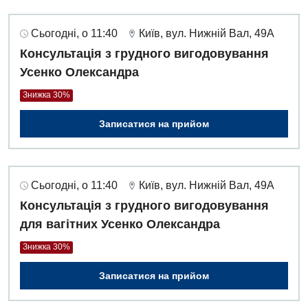
Сьогодні, о 11:40
Київ, вул. Нижній Вал, 49А
Консультація з грудного вигодовування
Усенко Олександра
Знижка 30%
Записатися на прийом
Сьогодні, о 11:40
Київ, вул. Нижній Вал, 49А
Консультація з грудного вигодовування
для вагітних Усенко Олександра
Знижка 30%
Записатися на прийом