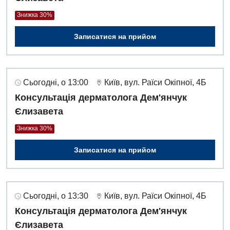
Знижка 30%
Записатися на прийом
Сьогодні, о 13:00
Київ, вул. Раїси Окіпної, 4Б
Консультація дерматолога Дем'янчук
Єлизавета
Знижка 30%
Записатися на прийом
Сьогодні, о 13:30
Київ, вул. Раїси Окіпної, 4Б
Консультація дерматолога Дем'янчук
Єлизавета