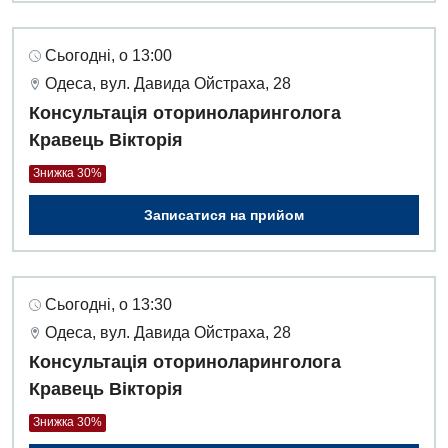
Сьогодні, о 13:00
Одеса, вул. Давида Ойстраха, 28
Консультація оториноларинголога
Кравець Вікторія
Знижка 30%
Записатися на прийом
Сьогодні, о 13:30
Одеса, вул. Давида Ойстраха, 28
Консультація оториноларинголога
Кравець Вікторія
Знижка 30%