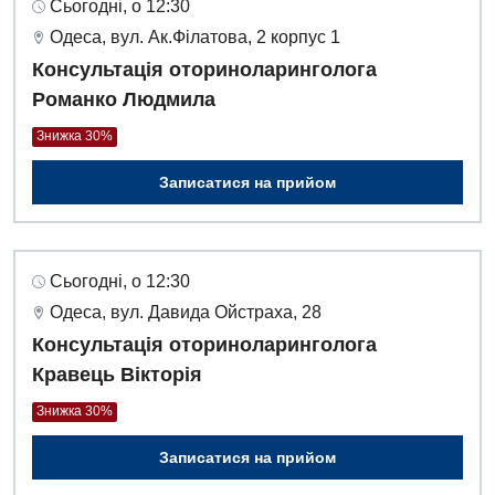
Сьогодні, о 12:30
Одеса, вул. Ак.Філатова, 2 корпус 1
Консультація оториноларинголога
Романко Людмила
Знижка 30%
Записатися на прийом
Сьогодні, о 12:30
Одеса, вул. Давида Ойстраха, 28
Консультація оториноларинголога
Кравець Вікторія
Знижка 30%
Записатися на прийом