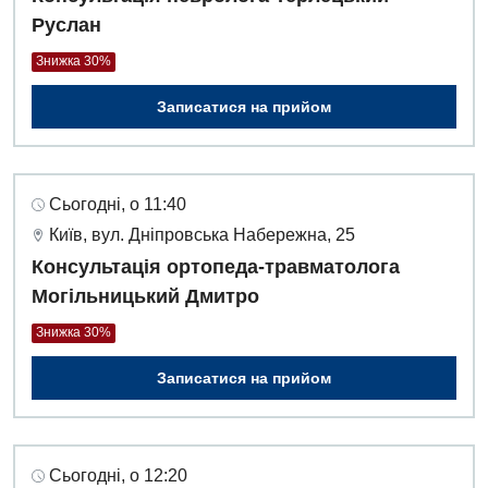
Руслан
Знижка 30%
Записатися на прийом
Сьогодні, о 11:40
Київ, вул. Дніпровська Набережна, 25
Консультація ортопеда-травматолога
Могільницький Дмитро
Знижка 30%
Записатися на прийом
Сьогодні, о 12:20