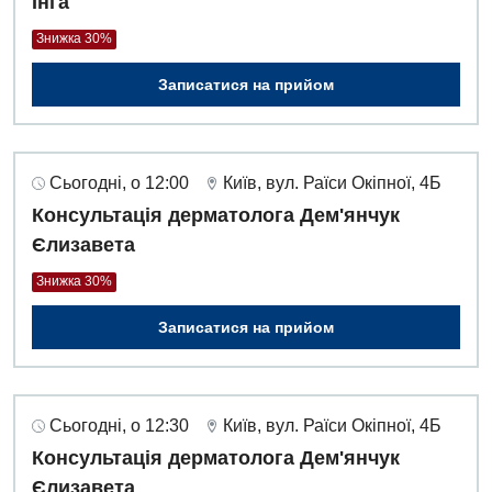
Інга
Знижка 30%
Записатися на прийом
Сьогодні, о 12:00
Київ, вул. Раїси Окіпної, 4Б
Консультація дерматолога Дем'янчук
Єлизавета
Знижка 30%
Записатися на прийом
Сьогодні, о 12:30
Київ, вул. Раїси Окіпної, 4Б
Консультація дерматолога Дем'янчук
Єлизавета