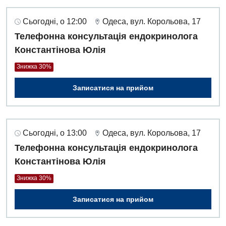
Сьогодні, о 12:00
Одеса, вул. Корольова, 17
Телефонна консультація ендокринолога
Константінова Юлія
Знижка 30%
Записатися на прийом
Сьогодні, о 13:00
Одеса, вул. Корольова, 17
Телефонна консультація ендокринолога
Константінова Юлія
Знижка 30%
Записатися на прийом