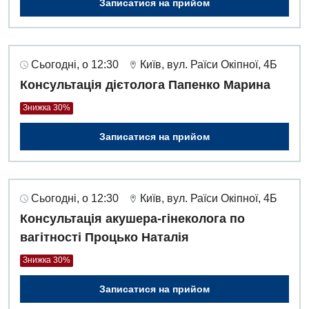
Записатися на прийом
Сьогодні, о 12:30
Київ, вул. Раїси Окіпної, 4Б
Консультація дієтолога Папенко Марина
Знижка 30%
Записатися на прийом
Сьогодні, о 12:30
Київ, вул. Раїси Окіпної, 4Б
Консультація акушера-гінеколога по
вагітності Процько Наталія
Знижка 30%
Записатися на прийом