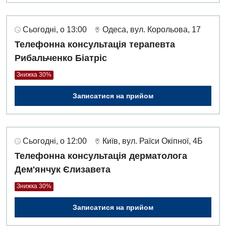
Сьогодні, о 13:00
Одеса, вул. Корольова, 17
Телефонна консультація терапевта
Рибальченко Біатріс
Знижка 30%
Записатися на прийом
Сьогодні, о 12:00
Київ, вул. Раїси Окіпної, 4Б
Телефонна консультація дерматолога
Дем'янчук Єлизавета
Знижка 30%
Записатися на прийом