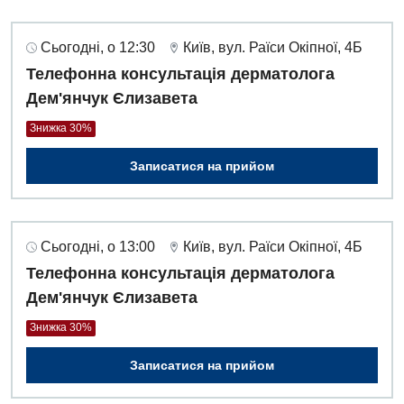
Сьогодні, о 12:30
Київ, вул. Раїси Окіпної, 4Б
Телефонна консультація дерматолога
Дем'янчук Єлизавета
Знижка 30%
Записатися на прийом
Сьогодні, о 13:00
Київ, вул. Раїси Окіпної, 4Б
Телефонна консультація дерматолога
Дем'янчук Єлизавета
Знижка 30%
Записатися на прийом