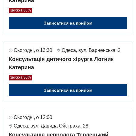
Катерина
Знижка 30%
Записатися на прийом
Сьогодні, о 13:30
Одеса, вул. Варненська, 2
Консультація дитячого хірурга Лотник
Катерина
Знижка 30%
Записатися на прийом
Сьогодні, о 12:00
Одеса, вул. Давида Ойстраха, 28
Консультація невролога Терлецький