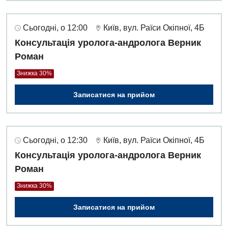
Сьогодні, о 12:00
Київ, вул. Раїси Окіпної, 4Б
Консультація уролога-андролога Верник
Роман
Знижка 30%
Записатися на прийом
Сьогодні, о 12:30
Київ, вул. Раїси Окіпної, 4Б
Консультація уролога-андролога Верник
Роман
Знижка 30%
Записатися на прийом