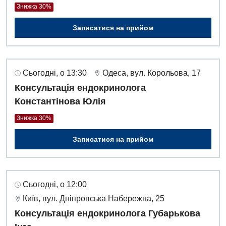
Знижка 30%
Записатися на прийом
Сьогодні, о 13:30
Одеса, вул. Корольова, 17
Консультація ендокринолога
Константінова Юлія
Знижка 30%
Записатися на прийом
Сьогодні, о 12:00
Київ, вул. Дніпровська Набережна, 25
Консультація ендокринолога Губарькова