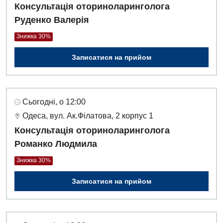
Консультація оториноларинголога
Руденко Валерія
Знижка 30%
Записатися на прийом
Сьогодні, о 12:00
Одеса, вул. Ак.Філатова, 2 корпус 1
Консультація оториноларинголога
Романко Людмила
Знижка 30%
Записатися на прийом