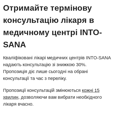
Отримайте термінову
консультацію лікаря в
медичному центрі INTO-
SANA
Кваліфіковані лікарі медичних центрів INTO-SANA
надають консультацію зі знижкою 30%.
Пропозиція діє лише сьогодні на обрані
консультації та час з переліку.
Пропозиції консультацій змінюються
кожні 15
хвилин
, дозволяючи вам вибрати необхідного
лікаря вчасно.