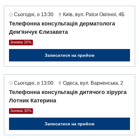
Сьогодні, о 13:30
Київ, вул. Раїси Окіпної, 4Б
Телефонна консультація дерматолога
Дем'янчук Єлизавета
Знижка 30%
Записатися на прийом
Сьогодні, о 13:00
Одеса, вул. Варненська, 2
Телефонна консультація дитячого хірурга
Лотник Катерина
Знижка 30%
Записатися на прийом