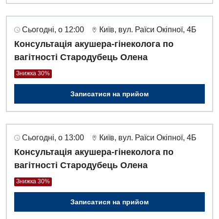
Сьогодні, о 12:00
Київ, вул. Раїси Окіпної, 4Б
Консультація акушера-гінеколога по
вагітності Стародубець Олена
Знижка 30%
Записатися на прийом
Сьогодні, о 13:00
Київ, вул. Раїси Окіпної, 4Б
Консультація акушера-гінеколога по
вагітності Стародубець Олена
Знижка 30%
Записатися на прийом