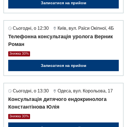
Записатися на прийом
Сьогодні, о 12:30
Київ, вул. Раїси Окіпної, 4Б
Телефонна консультація уролога Верник
Роман
Знижка 30%
Записатися на прийом
Сьогодні, о 13:30
Одеса, вул. Корольова, 17
Консультація дитячого ендокринолога
Константінова Юлія
Знижка 30%