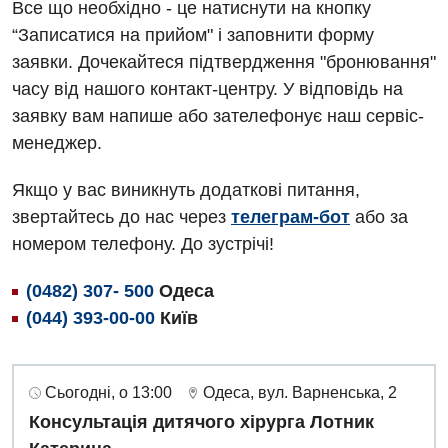
Все що необхідно - це натиснути на кнопку
“Записатися на прийом" і заповнити форму
заявки. Дочекайтеся підтвердження "бронювання"
часу від нашого контакт-центру. У відповідь на
заявку вам напише або зателефонує наш сервіс-
менеджер.
Якщо у вас виникнуть додаткові питання,
звертайтесь до нас через
телеграм-бот
або за
номером телефону. До зустрічі!
(0482) 307- 500
Одеса
(044) 393-00-00
Київ
Сьогодні, о 13:00
Одеса, вул. Варненська, 2
Консультація дитячого хірурга Лотник