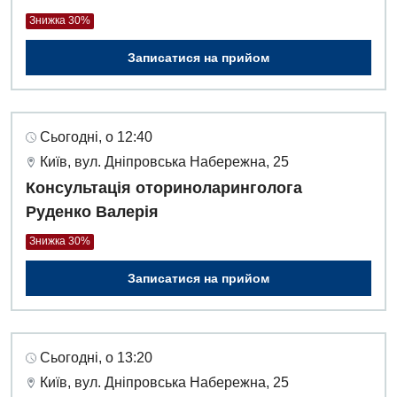
Знижка 30%
Записатися на прийом
Сьогодні, о 12:40
Київ, вул. Дніпровська Набережна, 25
Консультація оториноларинголога
Руденко Валерія
Знижка 30%
Записатися на прийом
Сьогодні, о 13:20
Київ, вул. Дніпровська Набережна, 25