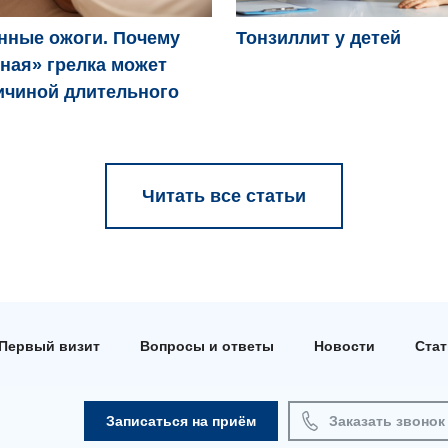
нные ожоги. Почему
Тонзиллит у детей
ная» грелка может
ичиной длительного
Читать все статьи
Первый визит
Вопросы и ответы
Новости
Ста
Записаться на приём
Заказать звонок