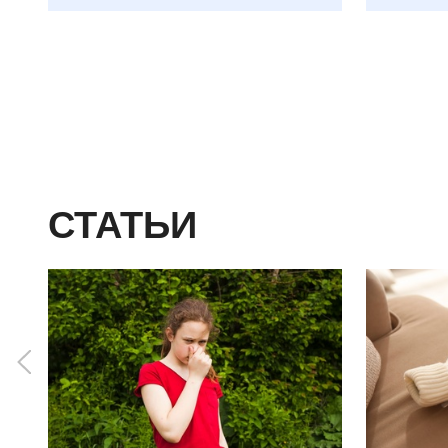
СТАТЬИ