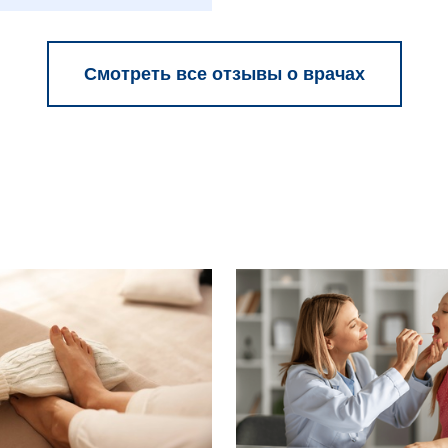
Смотреть все отзывы о врачах