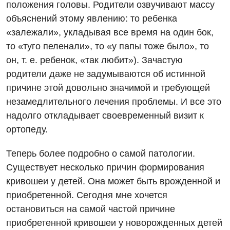
положения головы. Родители озвучивают массу
объяснений этому явлению: то ребенка
«залежали», укладывая все время на один бок,
то «туго пеленали», то «у папы тоже было», то
он, т. е. ребенок, «так любит»). Зачастую
родители даже не задумываются об истинной
причине этой довольно значимой и требующей
незамедлительного лечения проблемы. И все это
надолго откладывает своевременный визит к
ортопеду.
Теперь более подробно о самой патологии.
Существует несколько причин формирования
кривошеи у детей. Она может быть врожденной и
приобретенной. Сегодня мне хочется
остановиться на самой частой причине
приобретенной кривошеи у новорожденных детей