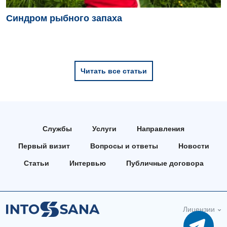
Синдром рыбного запаха
Читать все статьи
Службы
Услуги
Направления
Первый визит
Вопросы и ответы
Новости
Статьи
Интервью
Публичные договора
Лицензии