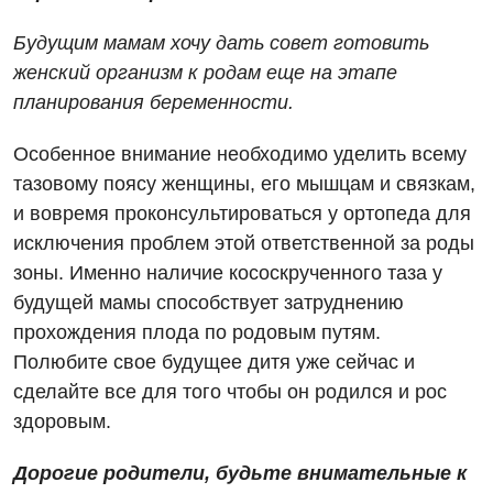
Будущим мамам хочу дать совет готовить
женский организм к родам еще на этапе
планирования беременности.
Особенное внимание необходимо уделить всему
тазовому поясу женщины, его мышцам и связкам,
и вовремя проконсультироваться у ортопеда для
исключения проблем этой ответственной за роды
зоны. Именно наличие кососкрученного таза у
будущей мамы способствует затруднению
прохождения плода по родовым путям.
Полюбите свое будущее дитя уже сейчас и
сделайте все для того чтобы он родился и рос
здоровым.
Дорогие родители, будьте внимательные к