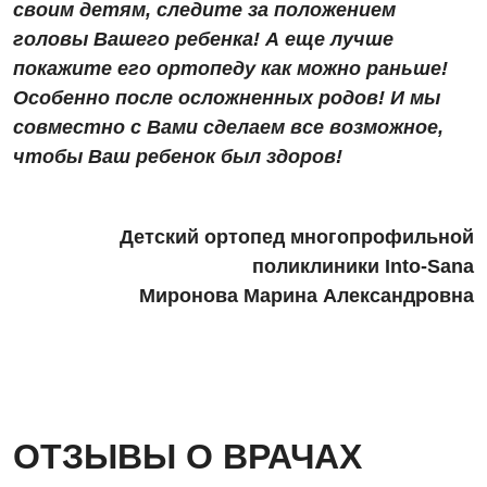
своим детям, следите за положением
головы Вашего ребенка! А еще лучше
покажите его ортопеду как можно раньше!
Особенно после осложненных родов! И мы
совместно с Вами сделаем все возможное,
чтобы Ваш ребенок был здоров!
Детский ортопед многопрофильной
поликлиники Into-Sana
Миронова Марина Александровна
ОТЗЫВЫ О ВРАЧАХ