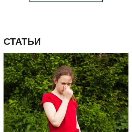
СТАТЬИ