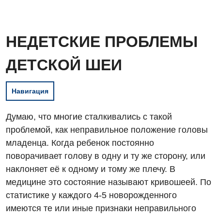
НЕДЕТСКИЕ ПРОБЛЕМЫ
ДЕТСКОЙ ШЕИ
Навигация
Думаю, что многие сталкивались с такой
проблемой, как неправильное положение головы
младенца. Когда ребенок постоянно
поворачивает голову в одну и ту же сторону, или
наклоняет её к одному и тому же плечу. В
медицине это состояние называют кривошеей. По
статистике у каждого 4-5 новорожденного
имеются те или иные признаки неправильного