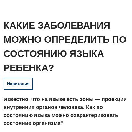
КАКИЕ ЗАБОЛЕВАНИЯ
МОЖНО ОПРЕДЕЛИТЬ ПО
СОСТОЯНИЮ ЯЗЫКА
РЕБЕНКА?
Навигация
Известно, что на языке есть зоны — проекции
внутренних органов человека. Как по
состоянию языка можно охарактеризовать
состояние организма?