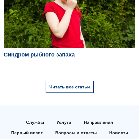
Синдром рыбного запаха
Читать все статьи
Службы
Услуги
Направления
Первый визит
Вопросы и ответы
Новости