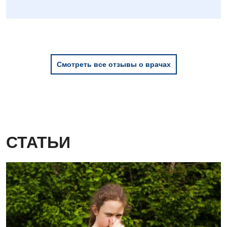
Детская урология
Детская хирургия
Детская эндокринология
Смотреть все отзывы о врачах
Педиатрия
СТАТЬИ