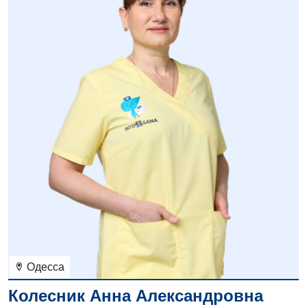
Одесса
Колесник Анна Александровна