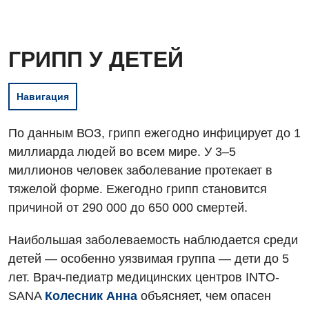
ГРИПП У ДЕТЕЙ
Навигация
По данным ВОЗ, грипп ежегодно инфицирует до 1
миллиарда людей во всем мире. У 3–5
миллионов человек заболевание протекает в
тяжелой форме. Ежегодно грипп становится
причиной от 290 000 до 650 000 смертей.
Наибольшая заболеваемость наблюдается среди
детей — особенно уязвимая группа — дети до 5
лет. Врач-педиатр медицинских центров INTO-
SANA
Колесник Анна
объясняет, чем опасен