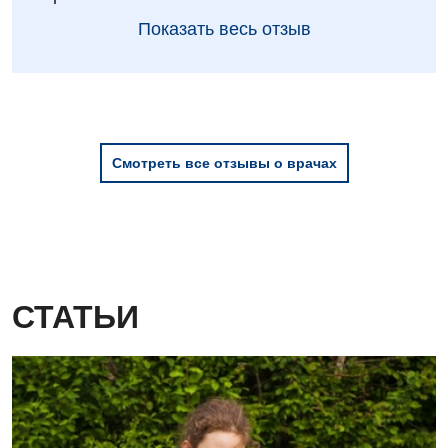
Показать весь отзыв
Смотреть все отзывы о врачах
СТАТЬИ