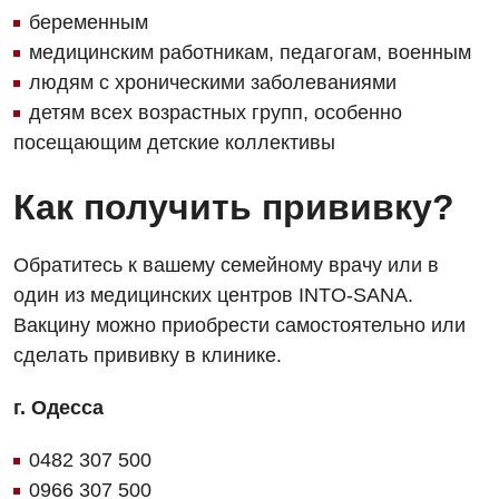
беременным
медицинским работникам, педагогам, военным
людям с хроническими заболеваниями
детям всех возрастных групп, особенно
посещающим детские коллективы
Как получить прививку?
Обратитесь к вашему семейному врачу или в
один из медицинских центров INTO-SANA.
Вакцину можно приобрести самостоятельно или
сделать прививку в клинике.
г. Одесса
0482 307 500
0966 307 500