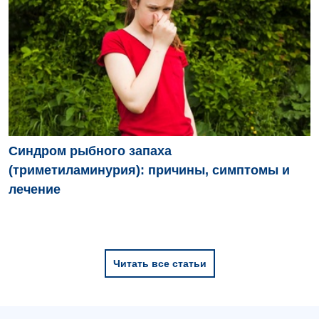
Синдром рыбного запаха
(триметиламинурия): причины, симптомы и
лечение
Читать все статьи