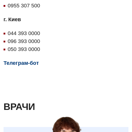
0955 307 500
г. Киев
044 393 0000
096 393 0000
050 393 0000
Телеграм-бот
ВРАЧИ