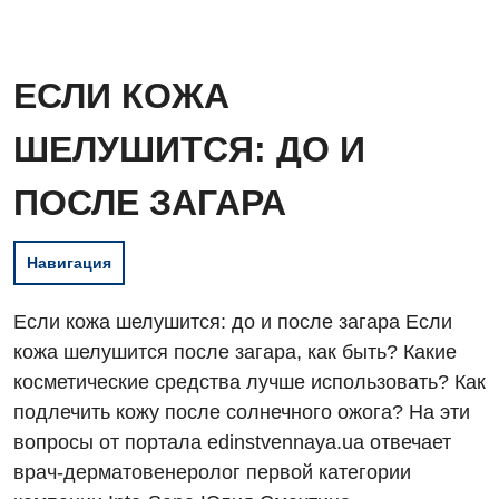
ЕСЛИ КОЖА
ШЕЛУШИТСЯ: ДО И
ПОСЛЕ ЗАГАРА
Навигация
Если кожа шелушится: до и после загара Если
кожа шелушится после загара, как быть? Какие
косметические средства лучше использовать? Как
подлечить кожу после солнечного ожога? На эти
вопросы от портала edinstvennaya.ua отвечает
врач-дерматовенеролог первой категории